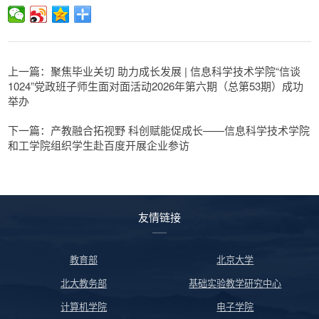
上一篇：聚焦毕业关切 助力成长发展 | 信息科学技术学院“信谈
1024”党政班子师生面对面活动2026年第六期（总第53期）成功
举办
下一篇：产教融合拓视野 科创赋能促成长——信息科学技术学院
和工学院组织学生赴百度开展企业参访
友情链接
教育部
北京大学
北大教务部
基础实验教学研究中心
计算机学院
电子学院