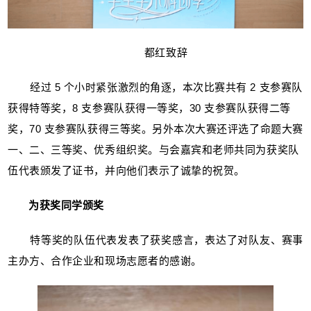
都红致辞
经过 5 个小时紧张激烈的角逐，本次比赛共有 2 支参赛队
获得特等奖，8 支参赛队获得一等奖，30 支参赛队获得二等
奖，70 支参赛队获得三等奖。另外本次大赛还评选了命题大赛
一、二、三等奖、优秀组织奖。与会嘉宾和老师共同为获奖队
伍代表颁发了证书，并向他们表示了诚挚的祝贺。
为获奖同学颁奖
特等奖的队伍代表发表了获奖感言，表达了对队友、赛事
主办方、合作企业和现场志愿者的感谢。