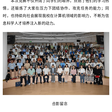
本次竞赛不仅开阔了同学们的眼界，点燃了他们的学习热
情，还锻炼了大家在压力下团结协作、攻克任务的能力；同
时，也持续向社会展现我校在计算机领域的影响力，不断为信
息科学人才培养注入新的动力。
合影留
念