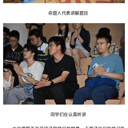
命题人代表讲解题目
同学们在认真听讲