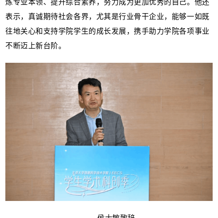
炼专业本领、提升综合素养，努力成为更加优秀的自己。他还
表示，真诚期待社会各界，尤其是行业骨干企业，能够一如既
往地关心和支持学院学生的成长发展，携手助力学院各项事业
不断迈上新台阶。
侯士敏致辞