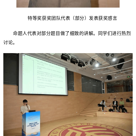
特等奖获奖团队代表（部分）发表获奖感言
命题人代表对部分题目做了细致的讲解。同学们进行热烈
讨论。