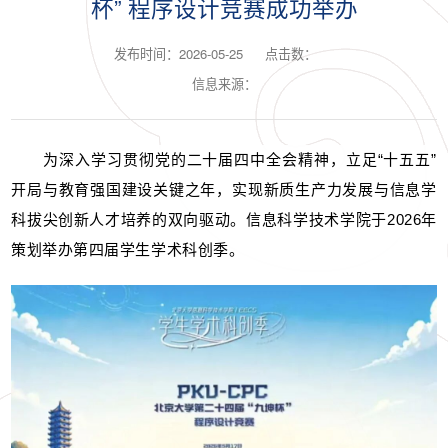
杯” 程序设计竞赛成功举办
发布时间：2026-05-25
点击数：
信息来源：
为深入学习贯彻党的二十届四中全会精神，立足“十五五”
开局与教育强国建设关键之年，实现新质生产力发展与信息学
科拔尖创新人才培养的双向驱动。信息科学技术学院于2026年
策划举办第四届学生学术科创季。