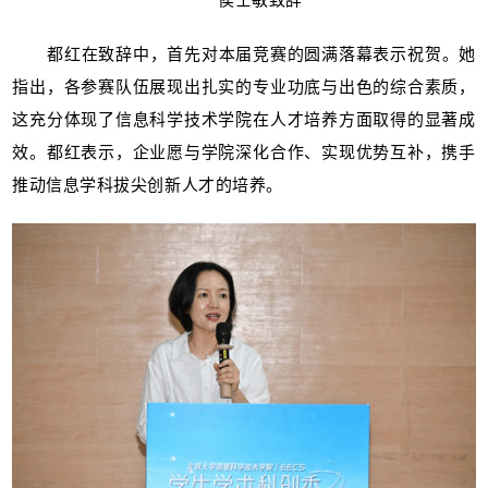
都红在致辞中，首先对本届竞赛的圆满落幕表示祝贺。她
指出，各参赛队伍展现出扎实的专业功底与出色的综合素质，
这充分体现了信息科学技术学院在人才培养方面取得的显著成
效。都红表示，企业愿与学院深化合作、实现优势互补，携手
推动信息学科拔尖创新人才的培养。