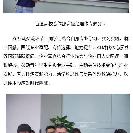
百度高校合作部高级经理作专题分享
在互动交流环节，同学们结合自身专业学习、实习实践、就
业困惑，围绕专业适配、岗位选择、能力提升、AI 时代核心素养
等问题踊跃提问。企业嘉宾结合行业趋势与企业用人实际逐一细
致解答，鼓励青年学生夯实专业基础，主动关注技术变革与产业
发展，着力锤炼实践能力、跨学科思维与复杂问题解决能力，以
过硬本领应对时代挑战。