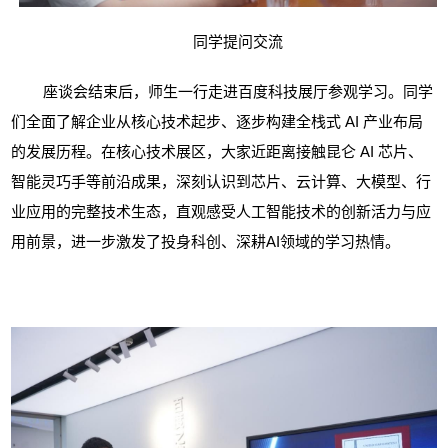
同学提问交流
座谈会结束后，师生一行走进百度科技展厅参观学习。同学
们全面了解企业从核心技术起步、逐步构建全栈式 AI 产业布局
的发展历程。在核心技术展区，大家近距离接触昆仑 AI 芯片、
智能
灵巧手
等前沿成果，深刻认识到芯片、云计算、大模型、行
业应用的完整技术生态，直观感受人工智能技术的创新活力与应
用前景，进一步激发了投身科创、深耕AI领域的学习热情。