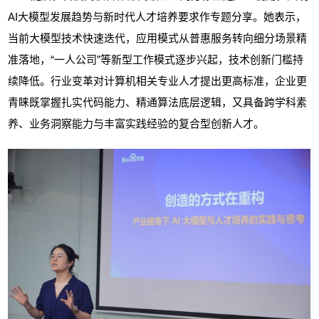
AI大模型发展趋势与新时代人才培养要求作专题分享。她表示，
当前大模型技术快速迭代，应用模式从普惠服务转向细分场景精
准落地，“一人公司”等新型工作模式逐步兴起，技术创新门槛持
续降低。行业变革对计算机相关专业人才提出更高标准，企业更
青睐既掌握扎实代码能力、精通算法底层逻辑，又具备跨学科素
养、业务洞察能力与丰富实践经验的复合型创新人才。