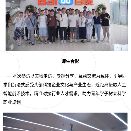
师生合影
本次参访以实地走访、专题分享、互动交流为载体，引导同
学们沉浸式感受头部科技企业文化与产业生态，近距离接触人工
智能前沿技术，精准对接行业人才需求，助力青年学子树立科学
职业规划。