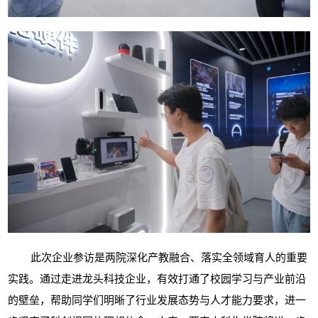
此次企业参访是两院深化产教融合、落实全领域育人的重要
实践。通过走进龙头科技企业，有效打通了校园学习与产业前沿
的壁垒，帮助同学们明晰了行业发展态势与人才能力要求，进一