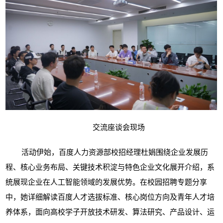
交流座谈会现场
活动伊始，
百度人力资源部校招经理杜娟
围绕企业发展历
程、核心业务布局、关键技术积淀与特色企业文化展开介绍，系
统展现企业在人工智能领域的发展优势。在校园招聘专题分享
中，她详细解读百度人才选拔标准、核心岗位方向及青年人才培
养体系，面向高校学子开放技术研发、算法研究、产品设计、运