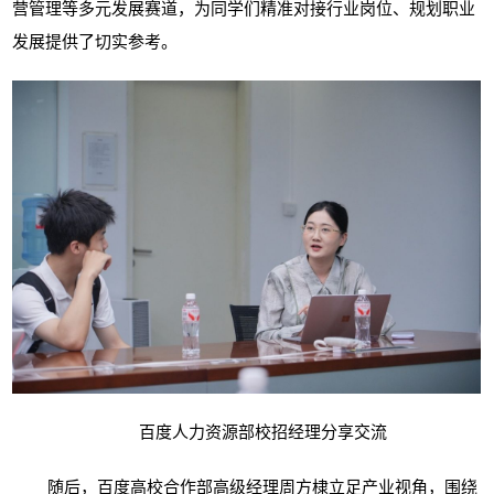
营管理等多元发展赛道，为同学们精准对接行业岗位、规划职业
发展提供了切实参考。
百度人力资源部校招经理分享交流
随后，
百度高校合作部高级经理周方棣
立足产业视角，围绕