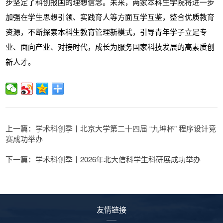
步坚定了科创报国的理想信念。
未来，两家本科生学院将进一步
加强在学生思想引领、实践育人等方面互学互鉴，整合优质
教育
资源，不断探索本科生教育管理新模式，引导青年学子立足专
业、面向产业、对接时代，成长为服务国家科技发展的高素质创
新人才。
上一篇：学术科创季丨北京大学第二十四届 “九坤杯” 程序设计竞
赛成功举办
下一篇：学术科创季丨2026年北大信科学生科研展成功举办
友情链接