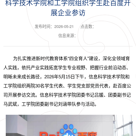
科学技术学院和工学院组织学生赴百度开
展企业参访
发布时间：2026-05-21
点击数：
信息来源：
为扎实推进新时代教育体系“四全育人”建设，深化全领域育
人实践，依托产业实践拓宽学生专业视野、把握行业前沿动态、
明晰未来成长路径，2026年5月15日下午，信息科学技术学院
和
工学院组织两院30名学生代表、学生党支部党员代表，赴百度公
司开展参访交流。信息科学技术学院团委书记吕媛、团委副书记
马武斌，工学院团委副书记刘涵带队参与活动。