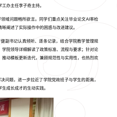
学工办主任李子奇主持。
领域问题畅所欲言。同学们重点关注毕业论文AI率检
清晰阐述了实际操作中的困惑与改进建议。
方健副书记认真倾听、逐条记录，结合学院教学管理规
。学院领导详细解读了政策标准、流程与要求；针对论
，推动模板更新迭代，兼顾规范性与实用性，也热烈欢
解决问题，进一步拉近了学院党政班子与学生的距离，
学生成长成才的生动实践。