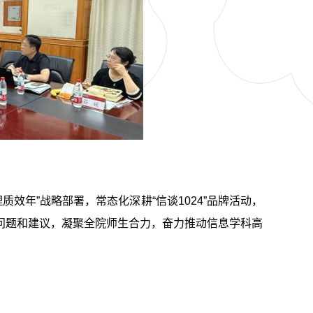
效年”战略部署，常态化深耕“信谈1024”品牌活动，
问题和建议，凝聚全院师生合力，奋力推动信息学科高