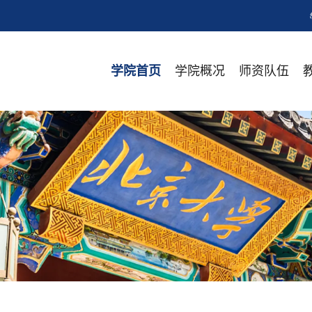
学院概况
师资队伍
学院首页