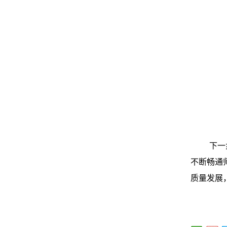
下一
不断畅通
质量发展