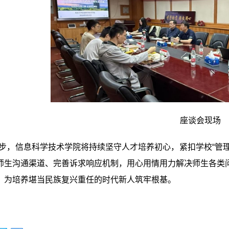
座谈会现场
步，信息科学技术学院将持续坚守人才培养初心，紧扣学校“管理质
师生沟通渠道、完善诉求响应机制，用心用情用力解决师生各类
，为培养堪当民族复兴重任的时代新人筑牢根基。