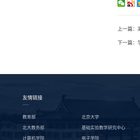
上一篇：
下一篇：
友情链接
教育部
北京大学
北大教务部
基础实验教学研究中心
计算机学院
电子学院