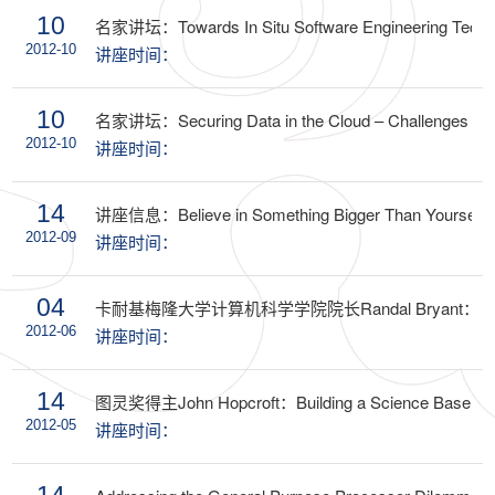
10
名家讲坛：Towards In Situ Software Engineering Techn
2012-10
讲座时间：
10
名家讲坛：Securing Data in the Cloud – Challenges and
2012-10
讲座时间：
14
讲座信息：Believe in Something Bigger Than Yourself
2012-09
讲座时间：
04
卡耐基梅隆大学计算机科学学院院长Randal Bryan
2012-06
讲座时间：
14
图灵奖得主John Hopcroft：Building a Science Base for t
2012-05
讲座时间：