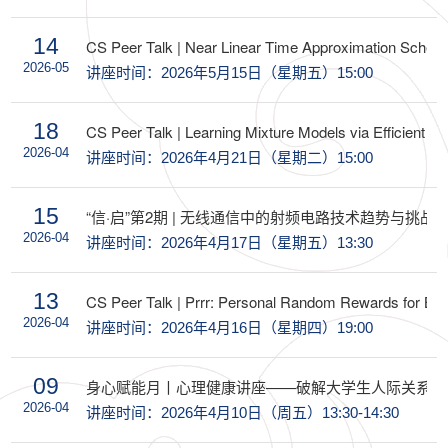
14
CS Peer Talk | Near Linear Time Approximation Schemes 
2026-05
讲座时间：2026年5月15日（星期五）15:00
18
CS Peer Talk | Learning Mixture Models via Efficient H
2026-04
讲座时间：2026年4月21日（星期二）15:00
15
“信·启”第2期 | 无线通信中的射频电路技术趋势与挑战
2026-04
讲座时间：2026年4月17日（星期五）13:30
13
CS Peer Talk | Prrr: Personal Random Rewards for Blo
2026-04
讲座时间：2026年4月16日（星期四）19:00
09
身心赋能月丨心理健康讲座——破解大学生人际关系的“wi
2026-04
讲座时间：2026年4月10日（周五）13:30-14:30