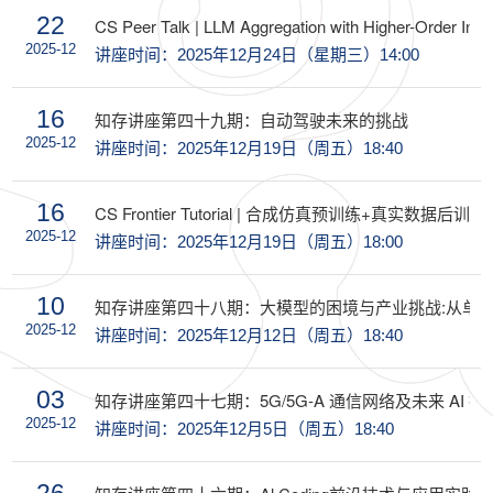
22
CS Peer Talk | LLM Aggregation with Higher-Order Info
2025-12
讲座时间：2025年12月24日（星期三）14:00
16
知存讲座第四十九期：自动驾驶未来的挑战
2025-12
讲座时间：2025年12月19日（周五）18:40
16
CS Frontier Tutorial | 合成仿真预训练+真实数
2025-12
讲座时间：2025年12月19日（周五）18:00
10
知存讲座第四十八期：大模型的困境与产业挑战:从单
2025-12
讲座时间：2025年12月12日（周五）18:40
03
知存讲座第四十七期：5G/5G-A 通信网络及未来 AI 
2025-12
讲座时间：2025年12月5日（周五）18:40