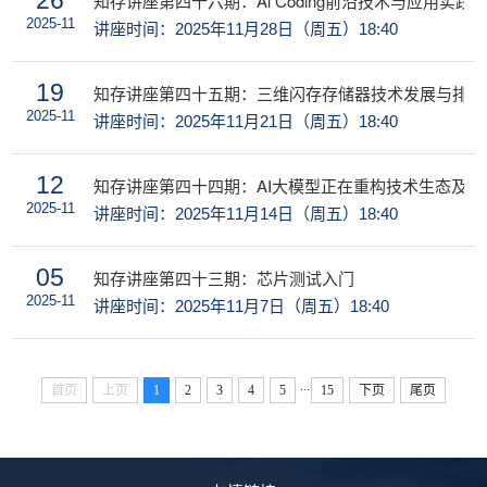
26
知存讲座第四十六期：Al Coding前沿技术与应用实践
2025-11
讲座时间：2025年11月28日（周五）18:40
19
知存讲座第四十五期：三维闪存存储器技术发展与排战
2025-11
讲座时间：2025年11月21日（周五）18:40
12
知存讲座第四十四期：AI大模型正在重构技术生态及
2025-11
讲座时间：2025年11月14日（周五）18:40
05
知存讲座第四十三期：芯片测试入门
2025-11
讲座时间：2025年11月7日（周五）18:40
...
首页
上页
1
2
3
4
5
15
下页
尾页