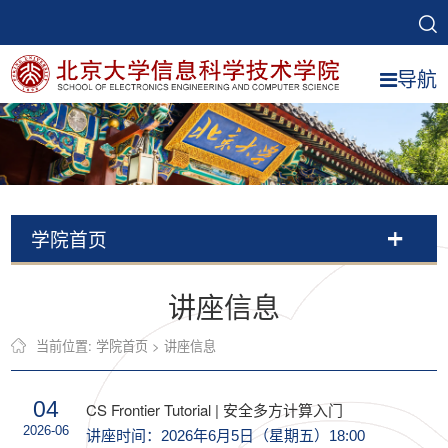
导航
学院首页
讲座信息
当前位置:
学院首页
>
讲座信息
04
CS Frontier Tutorial | 安全多方计算入门
2026-06
讲座时间：2026年6月5日（星期五）18:00