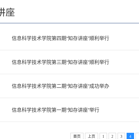
讲座
信息科学技术学院第四期“知存讲座”顺利举行
信息科学技术学院第三期“知存讲座”顺利举行
信息科学技术学院第二期“知存讲座”成功举办
信息科学技术学院第一期“知存讲座”举行
首页
上页
1
2
3
4