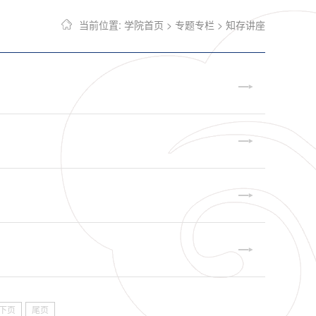
当前位置:
学院首页
>
专题专栏
>
知存讲座
下页
尾页