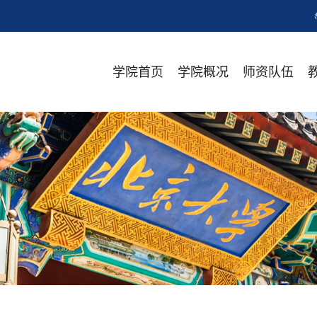
学院首页
学院概况
师资队伍