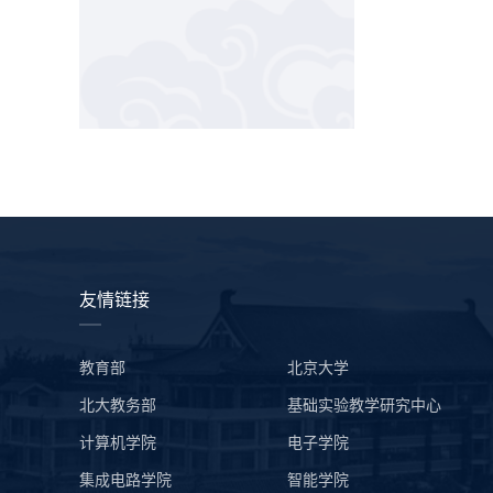
友情链接
教育部
北京大学
北大教务部
基础实验教学研究中心
计算机学院
电子学院
集成电路学院
智能学院