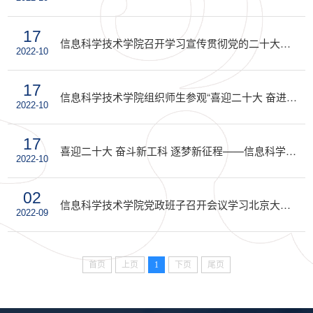
17
信息科学技术学院召开学习宣传贯彻党的二十大系列活动安排部署会议
2022-10
17
信息科学技术学院组织师生参观“喜迎二十大 奋进新时代——北京大学改革发展十年成果图片展”
2022-10
17
喜迎二十大 奋斗新工科 逐梦新征程——信息科学技术学院师生集体学习党的二十大开幕大会
2022-10
02
信息科学技术学院党政班子召开会议学习北京大学第十四次党代会精神
2022-09
首页
上页
1
下页
尾页