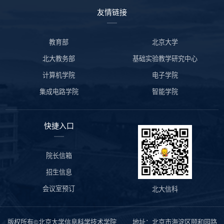
友情链接
教育部
北京大学
北大教务部
基础实验教学研究中心
计算机学院
电子学院
集成电路学院
智能学院
快捷入口
院长信箱
招生信息
会议室预订
北大信科
版权所有©北京大学信息科学技术学院 地址：北京市海淀区颐和园路