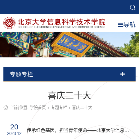
导航
专题专栏
喜庆二十大
当前位置:
学院首页
>
专题专栏
>
喜庆二十大
20
传承红色基因，担当青年使命——北京大学信息科学技术学院第3期政治素养提升班前往北大红楼实践学习
2023-12