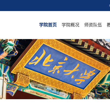
学院概况
师资队伍
学院首页