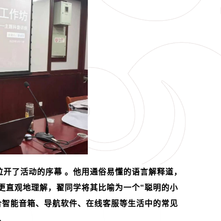
拉开了活动的序幕 。他用通俗易懂的语言解释道，
更直观地理解，翟同学将其比喻为一个“聪明的小
合智能音箱、导航软件、在线客服等生活中的常见
。