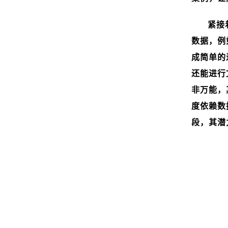
紧接
数据，例
成简单的
还能进行
非万能，
度依赖数
段，其潜