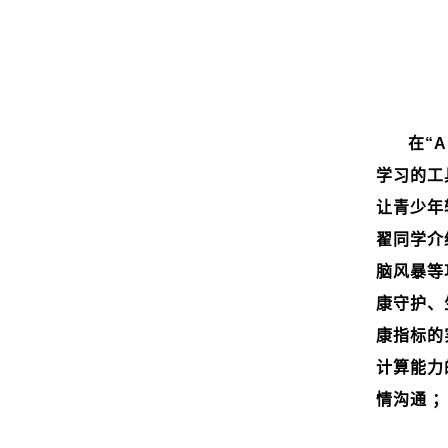
在“
A
学习的工
让青少年
翟同学介
脑风暴等
康守护、
康指标的
计算能力
情沟通 