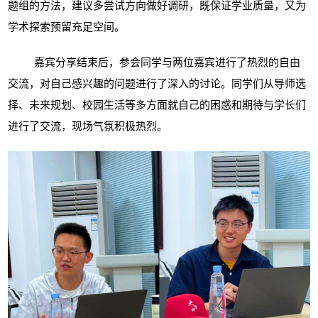
题组的方法，建议多尝试方向做好调研，既保证学业质量，又为
学术探索预留充足空间。
嘉宾分享结束后，参会同学与两位嘉宾进行了热烈的自由
交流，对自己感兴趣的问题进行了深入的讨论。同学们从导师选
择、未来规划、校园生活等多方面就自己的困惑和期待与学长们
进行了交流，现场气氛积极热烈。