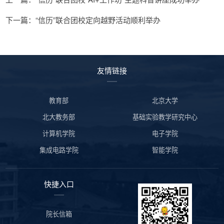
下一篇：“信历”联合团校定向越野活动顺利举办
友情链接
教育部
北京大学
北大教务部
基础实验教学研究中心
计算机学院
电子学院
集成电路学院
智能学院
快捷入口
院长信箱