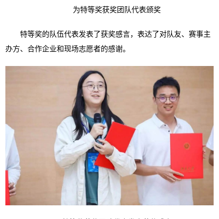
为特等奖获奖团队代表颁奖
特等奖的队伍代表发表了获奖感言，表达了对队友、赛事主
办方、合作企业和现场志愿者的感谢。