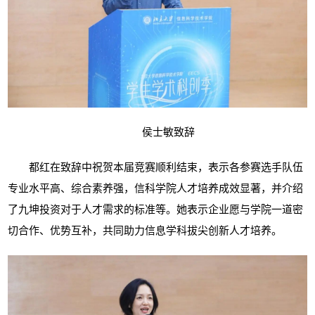
侯士敏致辞
都红在致辞中祝贺本届竞赛顺利结束，表示各参赛选手队伍
专业水平高、综合素养强，信科学院人才培养成效显著，并介绍
了九坤投资对于人才需求的标准等。她表示企业愿与学院一道密
切合作、优势互补，共同助力信息学科拔尖创新人才培养。