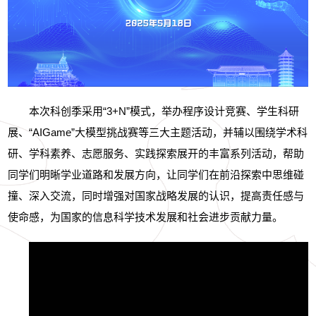
本次科创季采用“
3+N
”模式，举办程序设计竞赛、学生科研
展、“
AIGame
”大模型挑战赛等三大主题活动，并辅以围绕学术科
研、学科素养、志愿服务、实践探索展开的丰富系列活动，帮助
同学们明晰学业道路和发展方向，让同学们在前沿探索中思维碰
撞、深入交流，同时增强对国家战略发展的认识，提高责任感与
使命感，为国家的信息科学技术发展和社会进步贡献力量。