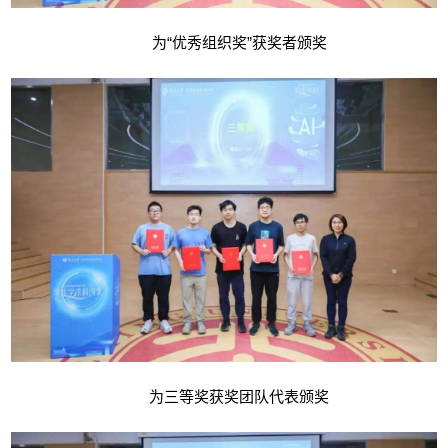
为“优秀组织奖”获奖者颁奖
为三等奖获奖团队代表颁奖