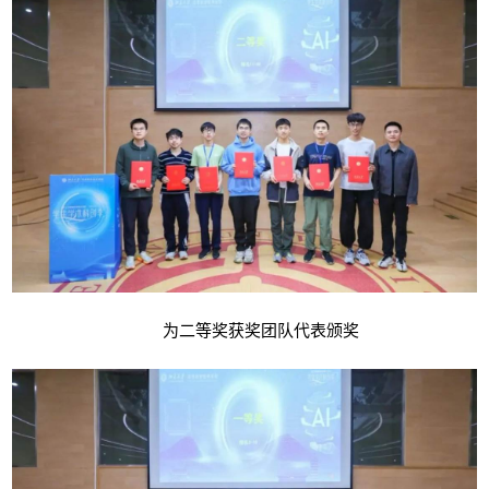
为二等奖获奖团队代表颁奖