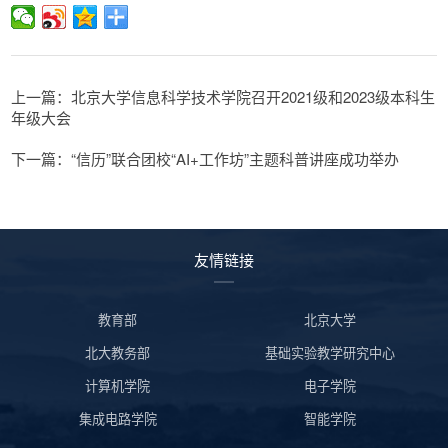
上一篇：北京大学信息科学技术学院召开2021级和2023级本科生
年级大会
下一篇：“信历”联合团校“AI+工作坊”主题科普讲座成功举办
友情链接
教育部
北京大学
北大教务部
基础实验教学研究中心
计算机学院
电子学院
集成电路学院
智能学院