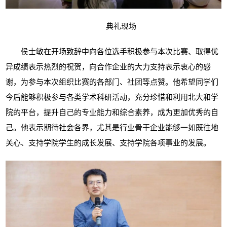
典礼现场
侯士敏在开场致辞中向各位选手积极参与本次比赛、取得优
异成绩表示热烈的祝贺，向合作企业的大力支持表示衷心的感
谢，为参与本次组织比赛的各部门、社团等点赞。他希望同学们
今后能够积极参与各类学术科研活动，充分珍惜和利用北大和学
院的平台，提升自己的专业能力和综合素养，成为更加优秀的自
己。他表示期待社会各界，尤其是行业骨干企业能够一如既往地
关心、支持学院学生的成长发展、支持学院各项事业的发展。