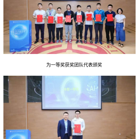
为一等奖获奖团队代表颁奖