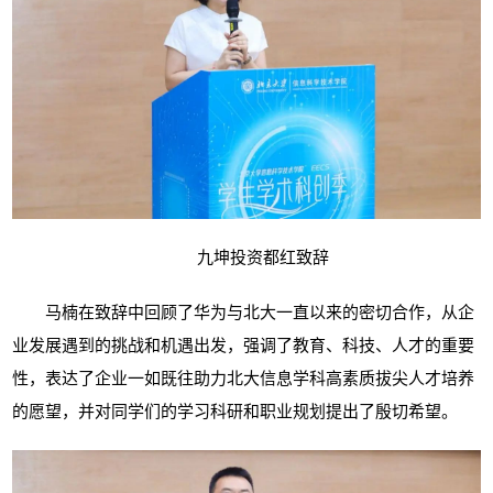
九坤投资都红致辞
马楠在致辞中回顾了华为与北大一直以来的密切合作，从企
业发展遇到的挑战和机遇出发，强调了教育、科技、人才的重要
性，表达了企业一如既往助力北大信息学科高素质拔尖人才培养
的愿望，并对同学们的学习科研和职业规划提出了殷切希望。