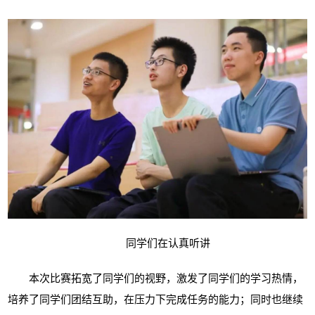
同学们在认真听讲
本次比赛拓宽了同学们的视野，激发了同学们的学习热情，
培养了同学们团结互助，在压力下完成任务的能力；同时也继续