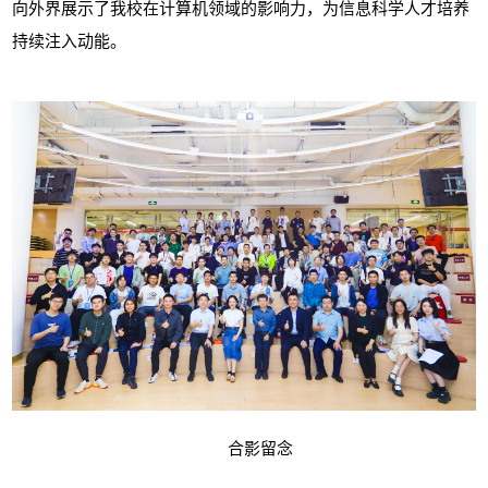
向外界展示了我校在计算机领域的影响力，为信息科学人才培养
持续注入动能。
合影留念