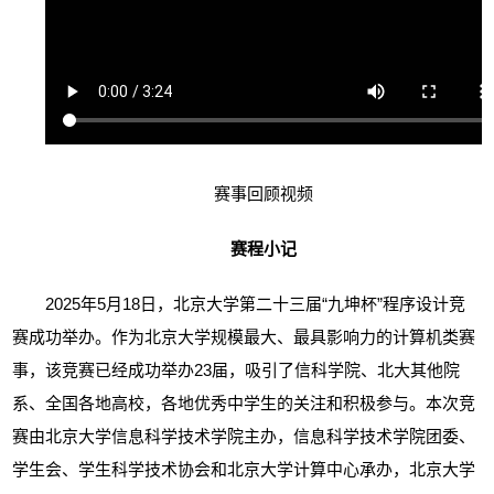
赛事回顾视频
赛程小记
2025
年
5
月
18
日，北京大学第二十三届“九坤杯”程序设计竞
赛成功举办。作为北京大学规模最大、最具影响力的计算机类赛
事，该竞赛已经成功举办
23
届，吸引了信科学院、北大其他院
系、全国各地高校，各地优秀中学生的关注和积极参与。本次竞
赛由北京大学信息科学技术学院主办，信息科学技术学院团委、
学生会、学生科学技术协会和北京大学计算中心承办，北京大学