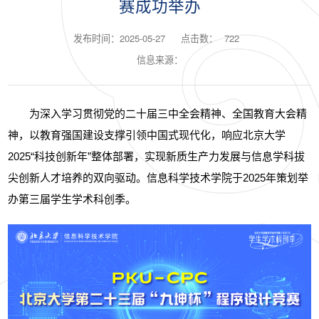
赛成功举办
发布时间：2025-05-27
点击数：
722
信息来源：
为深入学习贯彻党的二十届三中全会精神、全国教育大会精
神，以教育强国建设支撑引领中国式现代化，响应北京大学
2025
“科技创新年”整体部署，实现新质生产力发展与信息学科拔
尖创新人才培养的双向驱动。信息科学技术学院于
2025
年策划举
办第三届学生学术科创季。