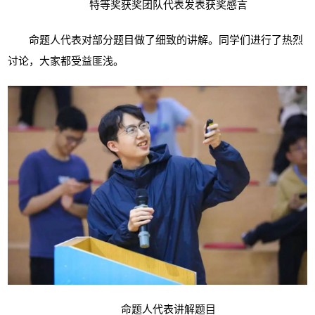
特等奖获奖团队代表发表获奖感言
命题人代表对部分题目做了细致的讲解。同学们进行了热烈
讨论，大家都受益匪浅。
命题人代表讲解题目