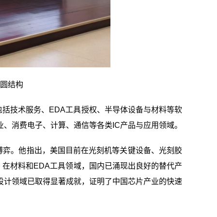
圆结构
括技术服务、EDA工具授权、半导体设备与材料等软
、消费电子、计算、通信等各类IC产品与应用领域。
博弈。他指出，美国目前在光刻机等关键设备、光刻胶
，在材料和EDA工具领域，国内已涌现出良好的替代产
设计领域已取得显著成就，证明了中国芯片产业的快速