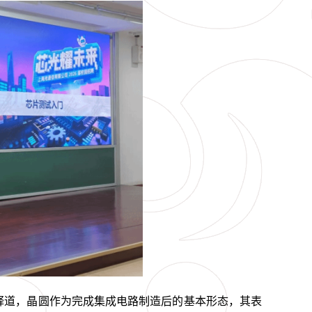
释道，晶圆作为完成集成电路制造后的基本形态，其表