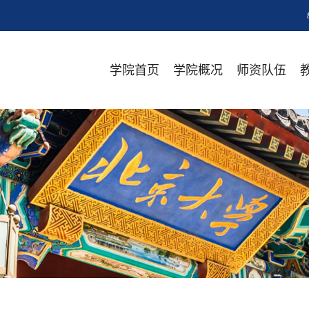
学院首页
学院概况
师资队伍