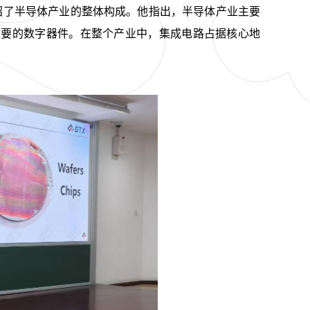
介绍了半导体产业的整体构成。他指出，半导体产业主要
重要的数字器件。在整个产业中，集成电路占据核心地
。