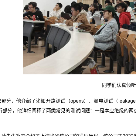
同学们认真倾听
部分，他介绍了诸如开路测试（opens）、漏电测试（leakage
析部分，他详细阐释了两类常见的测试问题：一是本应绝缘的两