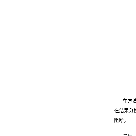
在方法
在结果分
阻断。