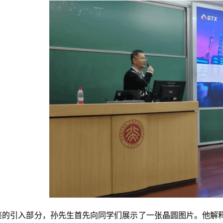
座的引入部分，孙先生首先向同学们展示了一张晶圆图片。他解