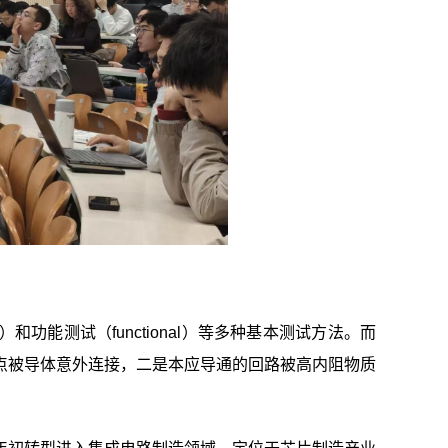
）和功能测试（functional）等多种基本测试方法。而
点被导体意外连接，二是本应导通的回路被高内阻物质