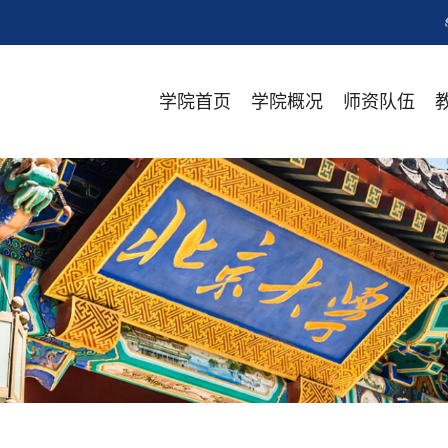
学院首页
学院概况
师资队伍