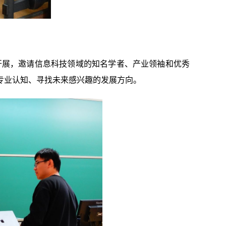
开展，邀请信息科技领域的知名学者、产业领袖和优秀
专业认知、寻找未来感兴趣的发展方向。