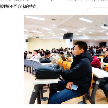
观理解不同方法的特点。