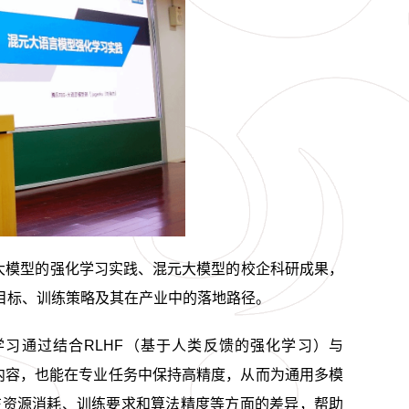
大模型的强化学习实践、混元大模型的校企科研成果，
目标、训练策略及其在产业中的落地路径。
习通过结合RLHF（基于人类反馈的强化学习）与
内容，也能在专业任务中保持高精度，从而为通用多模
们在资源消耗、训练要求和算法精度等方面的差异，帮助