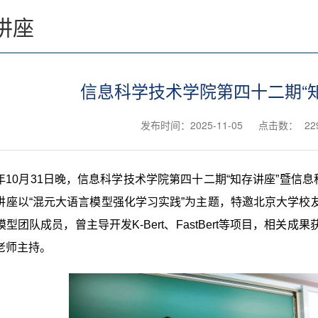
讲座
信息科学技术学院第四十二期“知
发布时间：2025-11-05
点击数：
22
5年10月31日晚，信息科学技术学院第四十二期“知存讲座”暨信
讲座以“混元大语言模型强化学习实践”为主题，特邀北京大学校
型团队成员，曾主导开发K-Bert、FastBert等项目，相关成
老师主持。