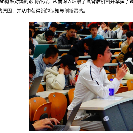
oken概率对熵的影响各异，从而深入理解了其背后机制并掌握
的原因，并从中获得新的认知与创新灵感。