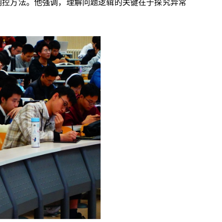
了调控方法。他强调，理解问题逻辑的关键在于探究异常