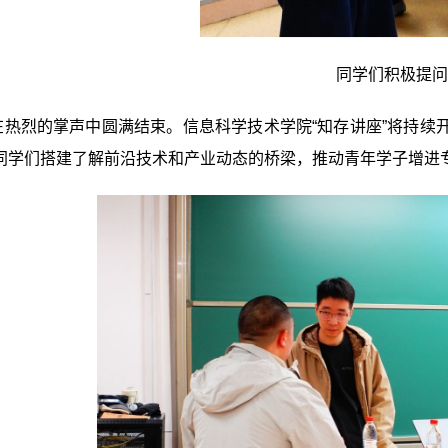
同学们积极提问
在热烈的掌声中圆满结束。信息科学技术学院“知存讲座”将持续
同学们搭建了解前沿技术和产业动态的桥梁，推动青年学子增进