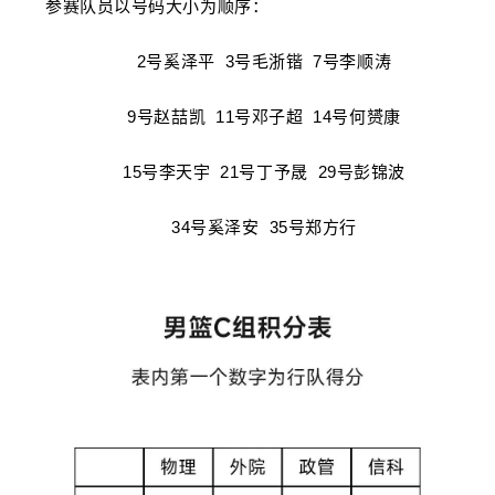
参赛队员以号码大小为顺序：
2号奚泽平 3号毛浙锴 7号李顺涛
9号赵喆凯 11号邓子超 14号何赟康
15号李天宇 21号丁予晟 29号彭锦波
34号奚泽安 35号郑方行