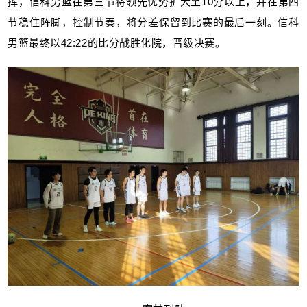
挥，信科男篮在第三节将领先优势扩大至10分以上，并在第四
节稳住阵脚，控制节奏，将分差保留到比赛的最后一刻。信科
男篮最终以42:22的比分战胜化院，晋级决赛。