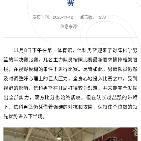
赛
发布时间：2025-11-12
点击数：
238
信息来源：
11月8日下午在第一体育馆，信科男篮迎来了对阵化学男
篮的半决赛比赛。几名主力队员按照比赛最新要求摘掉框架眼
镜，在视野模糊的条件下进行比赛。尽管如此，男篮队员仍然
及时调整好心理上的巨大压力，全身心地投入比赛之中。受到
视野的影响，信科男篮在开局打得较为艰难，并未能完全发挥
出全部实力，双方比分也始终紧咬，但在队长赵喆凯的带领
下，信科男篮仍凭借着强硬的对抗和攻筐，保持住个位数的领
先优势进入下半场。