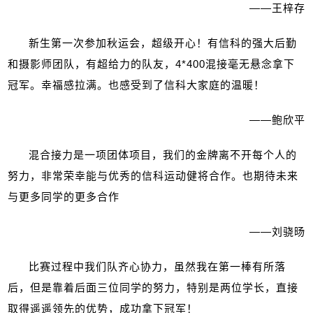
——王梓存
新生第一次参加秋运会，超级开心！有信科的强大后勤
和摄影师团队，有超给力的队友，
4*400
混接毫无悬念拿下
冠军。幸福感拉满。也感受到了信科大家庭的温暖！
——鲍欣平
混合接力是一项团体项目，我们的金牌离不开每个人的
努力，非常荣幸能与优秀的信科运动健将合作。也期待未来
与更多同学的更多合作
——刘骁旸
比赛过程中我们队齐心协力，虽然我在第一棒有所落
后，但是靠着后面三位同学的努力，特别是两位学长，直接
取得遥遥领先的优势，成功拿下冠军！