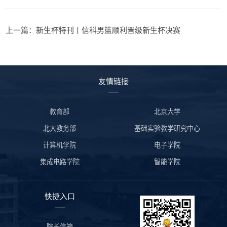
上一篇：新生杯特刊丨信科男篮顺利晋级新生杯决赛
友情链接
教育部
北京大学
北大教务部
基础实验教学研究中心
计算机学院
电子学院
集成电路学院
智能学院
快捷入口
院长信箱