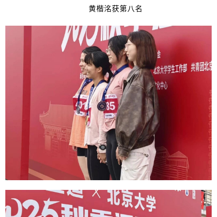
黄楷洺获第八名