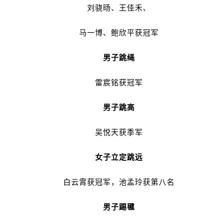
刘骁旸、王佳禾、
马一博、鲍欣平获冠军
男子跳绳
雷宸铭获冠军
男子跳高
吴悦天获季军
女子立定跳远
白云霄获冠军，池孟玲获第八名
男子踢毽