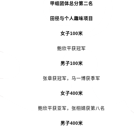
甲组团体总分第二名
田径与个人趣味项目
女子
100
米
鲍欣平获冠军
男子
100
米
张章获冠军，马一博获季军
女子
400
米
鲍欣平获亚军，张栩婧获第八名
男子
400
米