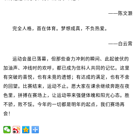
——陈文灏
完全人格，首在体育。梦想成真，不负热爱。
——白云霄
运动会虽已落幕，但那些奋力冲刺的瞬间、此起彼伏的
加油声、冲线时的欢呼，都已成为信科人共同的记忆。这里
有突破的喜悦，也有未竟的遗憾；有达成的满足，也有不舍
的回望。比赛结束，运动不止。愿大家在课余继续奔跑在夜
色里，拼搏在赛场上，让运动带来强健体魄和阳光心态。胜
不骄，败不馁。今年的一切都是明年的起点，我们赛场再
会！