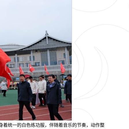
们身着统一的白色练功服，伴随着音乐的节奏，动作整