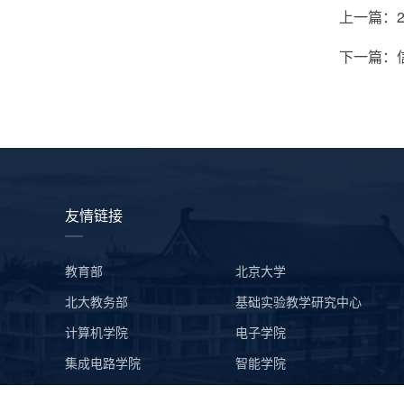
上一篇：2
下一篇：
友情链接
教育部
北京大学
北大教务部
基础实验教学研究中心
计算机学院
电子学院
集成电路学院
智能学院