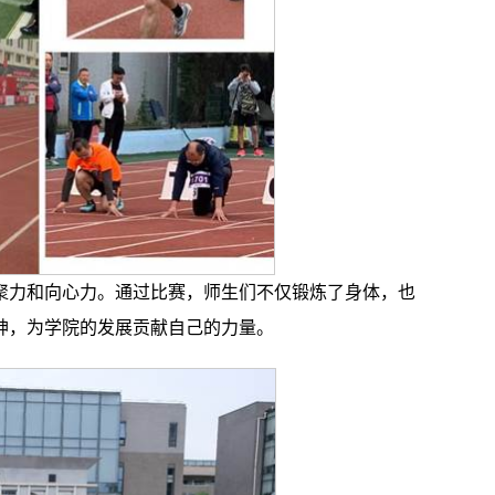
聚力和向心力。通过比赛，师生们不仅锻炼了身体，也
神，为学院的发展贡献自己的力量。