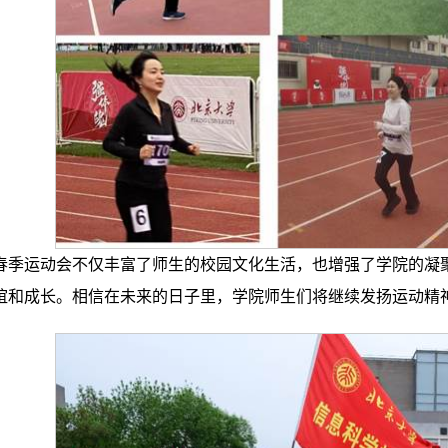
春季运动会不仅丰富了师生的校园文化生活，也增强了学院的凝
谊和成长。相信在未来的日子里，学院师生们将继续发扬运动精