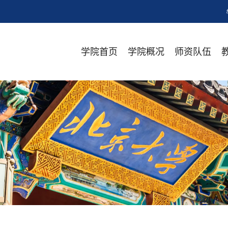
学院首页
学院概况
师资队伍