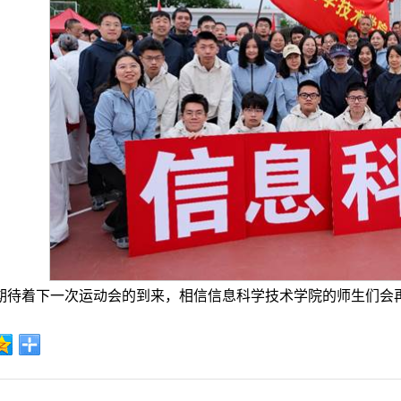
期待着下一次运动会的到来，相信信息科学技术学院的师生们会