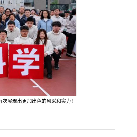
再次展现出更加出色的风采和实力！