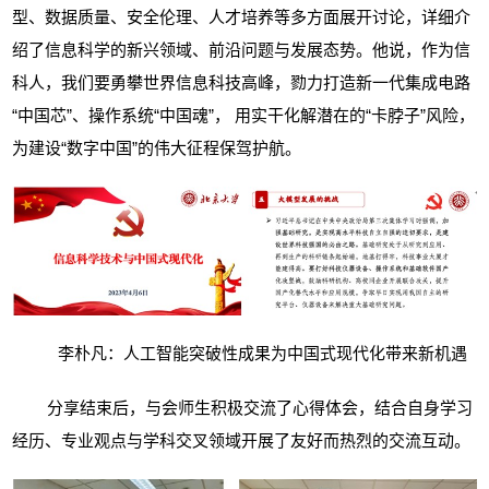
型、数据质量、安全伦理、人才培养等多方面展开讨论，详细介
绍了信息科学的新兴领域、前沿问题与发展态势。他说，作为信
科人，我们要勇攀世界信息科技高峰，勠力打造新一代集成电路
“中国芯”、操作系统“中国魂”，
用实干化解潜在的“卡脖子”风险，
为建设“数字中国”的伟大征程保驾护航。
李朴凡：人工智能突破性成果为中国式现代化带来新机遇
分享结束后，与会师生积极交流了心得体会，结合自身学习
经历、专业观点与学科交叉领域开展了友好而热烈的交流互动。