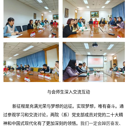
与会师生深入交流互动
新征程是充满光荣与梦想的远征。实现梦想，唯有奋斗。通
过参观学习和交流讨论，两院（系）党支部成员对党的二十大精
神和中国式现代化有了更加深刻的领悟。
我们一定会
踔厉奋发、