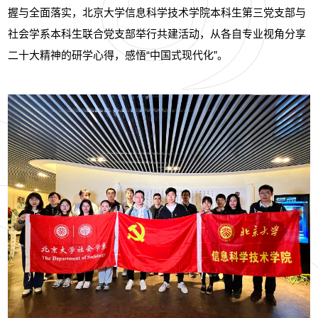
握与全面落实，北京大学信息科学技术学院本科生第三党支部与
社会学系本科生联合党支部举行共建活动，从各自专业视角分享
二十大精神的研学心得，感悟“中国式现代化”。