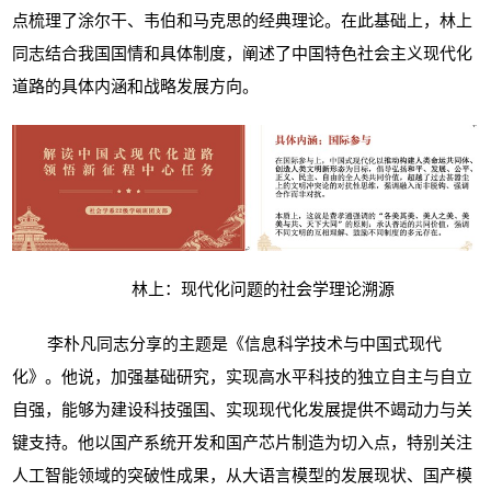
点梳理了涂尔干、韦伯和马克思的经典理论。在此基础上，林上
同志结合我国国情和具体制度，阐述了中国特色社会主义现代化
道路的具体内涵和战略发展方向。
林上：现代化问题的社会学理论溯源
李朴凡同志分享的主题是《信息科学技术与中国式现代
化》。他说，加强基础研究，实现高水平科技的独立自主与自立
自强，能够为建设科技强国、实现现代化发展提供不竭动力与关
键支持。他以国产系统开发和国产芯片制造为切入点，特别关注
人工智能领域的突破性成果，从大语言模型的发展现状、国产模