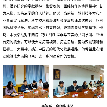
利、潜心研究的奉献精神；集智攻关、团结协作的协同精神；甘
为人梯、奖掖后学的育人精神。他说，当前新一轮科技革命和产
业变革突飞猛进，科学技术和经济社会发展加速渗透融合，应对
国际科技竞争、实现高水平自立自强，更加需要科学家精神。他
说，本次活动对于两院（系）师生是非常宝贵的共同学习、互通
有无的机会，可以使大家拓展视野、拓宽思路，更为深刻理解和
把握二十大精神、感知中国式的现代化发展道路。他希望此次活
动能够成为两院（系）进一步沟通合作的契机。
两院系与会师生座谈