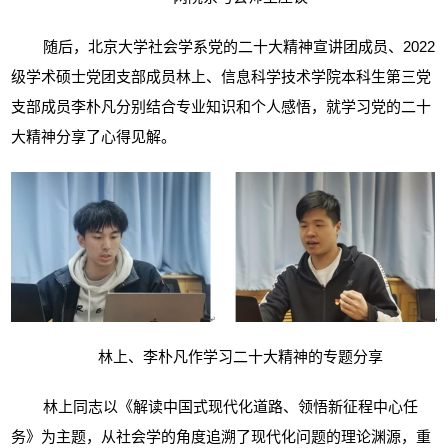
随后，北京大学社会学系党的二十大精神宣讲团成员、
2022
级学术硕士党团支部成员林上、信息科学技术学院本科生第三党
支部成员李朴凡分别结合专业知识和个人感悟，就学习党的二十
大精神分享了心得见解。
林上、李朴凡作学习二十大精神的专题分享
林上同志以《解读中国式现代化道路、领悟新征程中心任
务》为主题，从社会学的角度追溯了现代化问题的理论渊源，重