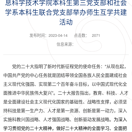
息科学技术学院本科生第三党支部和社会
学系本科生联合党支部举办师生互学共建
活动
发布时间：2023-04-14
点击数：
2071
信息来源：
党的二十大指明了新时代新征程党的使命任务：“
从现在起，
中国共产党的中心任务就是团结带领全国各族人民全面建成社会
主义现代化强国、实现第二个百年奋斗目标，以中国式现代化全
面推进中华民族伟大复兴
”
。
二十大报告指出，教育、科技、人才
是全面建设社会主义现代化国家的基础性、战略性支撑，必须坚
持科技是第一生产力、人才是第一资源、创新是第一动力，深入
实施科教兴国战略、人才强国战略、创新驱动发展战略。
为深入
学习贯彻党的二十大精神，做好二十大精神的全面学习、全面把