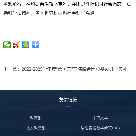
勇毅前行
，
在科研前沿攻坚克难，在田野阡陌记录社会百态，
弘
扬科学家精神，勇攀世界科技和社会科学高峰。
下一篇：2022-2023学年度“信历艺”三院联合团校举办开学典礼
友情链接
教育部
北京大学
北大教务部
基础实验教学研究中心