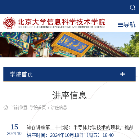
导航
学院首页
讲座信息
当前位置:
学院首页
>
讲座信息
15
知存讲座第二十七期：半导体封装技术的现状，挑战和
2024-10
讲座时间：2024年10月18日（周五）18:40