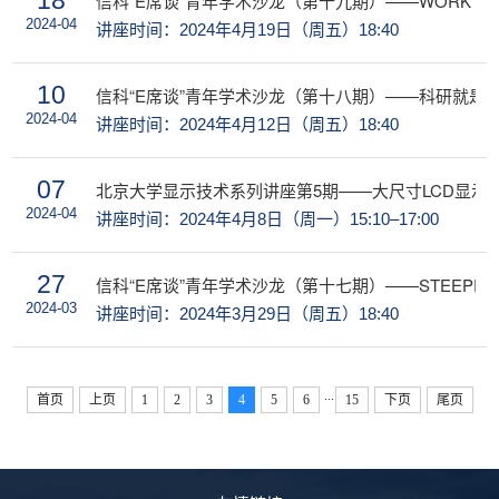
18
信科“E席谈”青年学术沙龙（第十九期）——WORK HARDER,
2024-04
讲座时间：2024年4月19日（周五）18:40
10
信科“E席谈”青年学术沙龙（第十八期）——科研就是
2024-04
讲座时间：2024年4月12日（周五）18:40
07
北京大学显示技术系列讲座第5期——大尺寸LCD显示
2024-04
讲座时间：2024年4月8日（周一）15:10–17:00
27
信科“E席谈”青年学术沙龙（第十七期）——STEEPPING OUT
2024-03
讲座时间：2024年3月29日（周五）18:40
...
首页
上页
1
2
3
4
5
6
15
下页
尾页