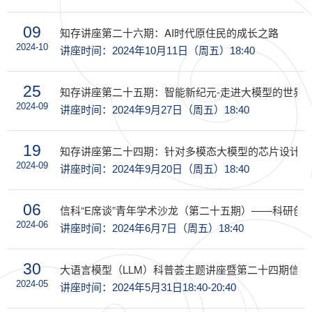
09
知存讲座第二十六期：AI时代原住民的成长之路
2024-10
讲座时间：2024年10月11日（周五）18:40
25
知存讲座第二十五期：智能新纪元-走进大模型的世界
2024-09
讲座时间：2024年9月27日（周五）18:40
19
知存讲座第二十四期：针对多模态大模型的芯片设计探
2024-09
讲座时间：2024年9月20日（周五）18:40
06
信科“E席谈”青年学术沙龙（第二十五期）——科研创
2024-06
讲座时间：2024年6月7日（周五）18:40
30
大语言模型（LLM）科普荟主题讲座暨第二十四期信科“
2024-05
讲座时间：2024年5月31日18:40-20:40