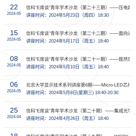
22
信科“E席谈”青年学术沙龙（第二十三期）——压电超
2024-05
讲座时间：2024年5月23日（周四）18:30
15
信科“E席谈”青年学术沙龙（第二十二期）——面向通
2024-05
讲座时间：2024年5月17日（周五）18:40
08
信科“E席谈”青年学术沙龙（第二十一期）——既然是
2024-05
讲座时间：2024年5月10日（周五）18:40
06
北京大学显示技术系列讲座第6期——Micro-LED芯
2024-05
讲座时间：2024年5月8日(星期三) 18:40-20:30
25
信科“E席谈”青年学术沙龙（第二十期）——集成光学
2024-04
讲座时间：2024年4月26日（周五）18:40