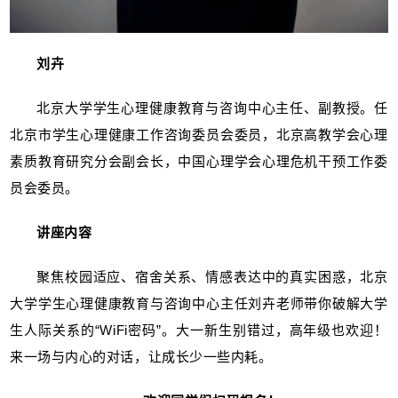
刘卉
北京大学学生心理健康教育与咨询中心主任、副教授。任
北京市学生心理健康工作咨询委员会委员，北京高教学会心理
素质教育研究分会副会长，中国心理学会心理危机干预工作委
员会委员。
讲座内容
聚焦校园适应、宿舍关系、情感表达中的真实困惑，北京
大学学生心理健康教育与咨询中心主任刘卉老师带你破解大学
生人际关系的“WiFi密码”。大一新生别错过，高年级也欢迎！
来一场与内心的对话，让成长少一些内耗。