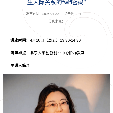
生人际关系的“wifi密码”
发布时间：2026-04-09
点击数：
111
信息来源：
讲座时间
：4月10日（周五）13:30-14:30
讲座地点
：北京大学创新创业中心阶梯教室
主讲人简介