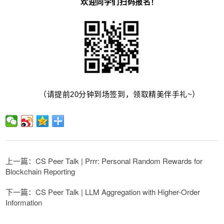
欢迎同学们扫码报名！
（请提前20分钟
到场签到，领取精美伴手礼~）
上一篇：CS Peer Talk | Prrr: Personal Random Rewards for
Blockchain Reporting
下一篇：CS Peer Talk | LLM Aggregation with Higher-Order
Information