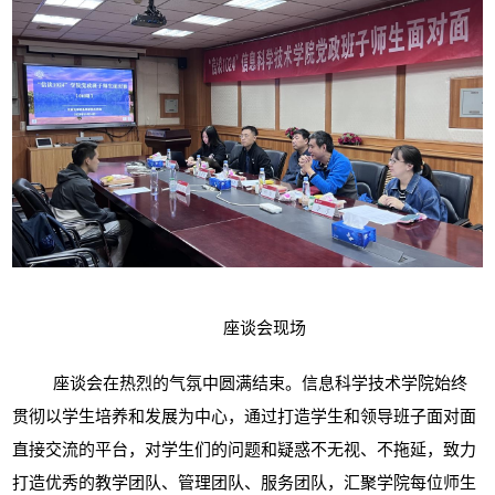
座谈会现场
座谈会在热烈的气氛中圆满结束。信息科学技术学院始终
贯彻以学生培养和发展为中心，通过打造学生和领导班子面对面
直接交流的平台，对学生们的问题和疑惑不无视、不拖延，致力
打造优秀的教学团队、管理团队、服务团队，汇聚学院每位师生