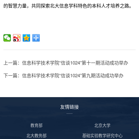
的智慧力量，共同探索北大信息学科特色的本科人才培养之路。
上一篇：信息科学技术学院“信谈1024”第十一期活动成功举办
下一篇：信息科学技术学院“信谈1024”第九期活动成功举办
友情链接
教育部
北京大学
北大教务部
基础实验教学研究中心