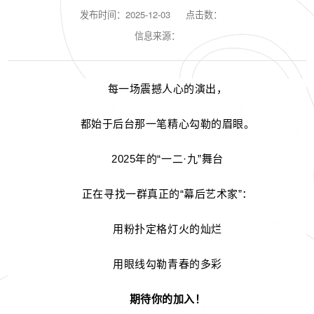
发布时间：2025-12-03
点击数：
信息来源：
每一场震撼人心的演出，
都始于后台那一笔精心勾勒的眉眼。
2025年的“一二·九”舞台
正在寻找一群真正的“幕后艺术家”：
用粉扑定格灯火的灿烂
用眼线勾勒青春的多彩
期待你的加入！