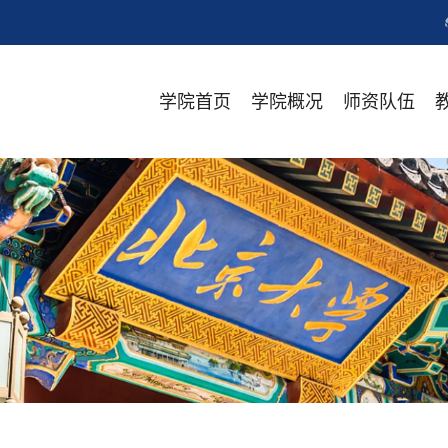
学院首页
学院概况
师资队伍