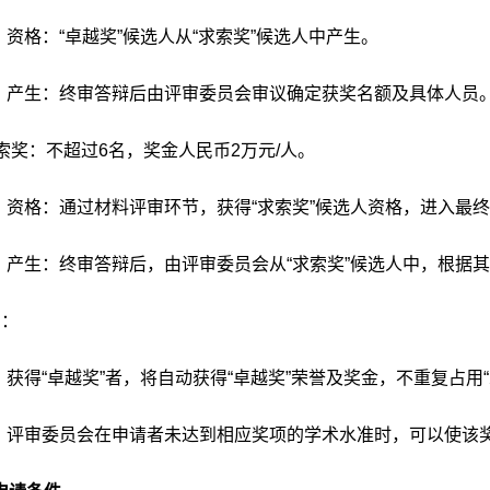
）资格：“卓越奖”候选人从“求索奖”候选人中产生。
）产生：终审答辩后由评审委员会审议确定获奖名额及具体人员
求索奖：不超过6名，奖金人民币2万元/人。
）资格：通过材料评审环节，获得“求索奖”候选人资格，进入最
）产生：终审答辩后，由评审委员会从“求索奖”候选人中，根据其
明：
）获得“卓越奖”者，将自动获得“卓越奖”荣誉及奖金，不重复占用
）评审委员会在申请者未达到相应奖项的学术水准时，可以使该