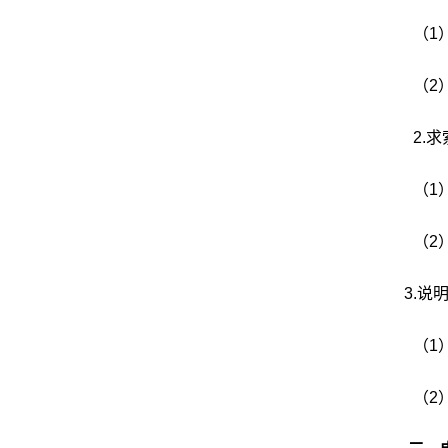
（1
（2
2.
（1
（2
3.说
（1
（2