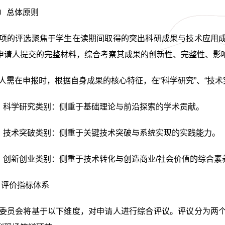
）
总体原则
项的
评选聚焦于学生在读期间取得的突出科研成果与技术应用
申请人提交的完整材料，综合考察其成果的创新性、完整性、影
人需在申报时，根据自身成果的核心特征，在“科学研究”、“技术
）科学研究类别：侧重于基础理论与前沿探索的学术贡献。
）技术突破类别：侧重于关键技术突破与系统实现的实践能力。
）创新创业类别：侧重于技术转化与创造商业/社会价值的综合素
）评价指标体系
委员会将基于以下维度，对申请人进行综合评议。评议分为两