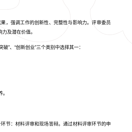
成果，强调工作的创新性、完整性与影响力。评审委员
响力及潜在价值。
突破”、“创新创业”三个类别中选择其一：
养。
个环节：材料评审和现场答辩。通过材料评审环节的申