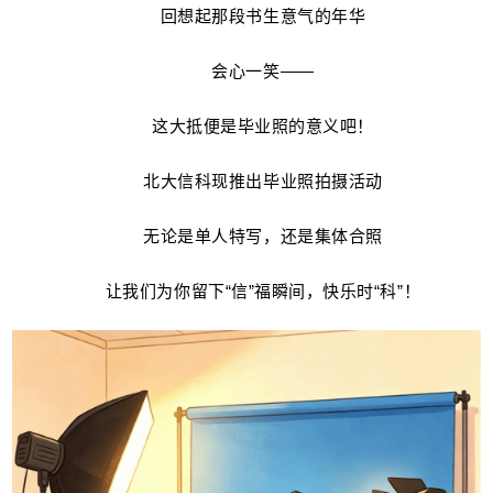
回想起那段书生意气的年华
会心一笑——
这大抵便是毕业照的意义吧！
北大信科现推出毕业照拍摄活动
无论是单人特写，还是集体合照
让我们为你留下“信”福瞬间，快乐时“科”！