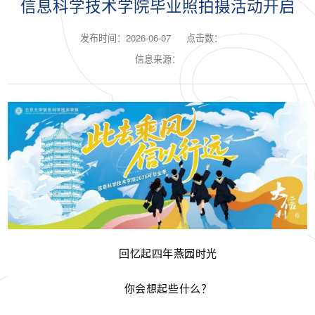
信息科学技术学院毕业照拍摄活动开启
发布时间：2026-06-07
点击数：
信息来源：
回忆起四年燕园时光
你会想起些什么？