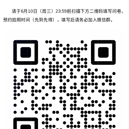
请于6月10日（周三）23:59前扫描下方二维码填写问卷，
预约拍照时间（先到先得），填写后请务必加入微信群。