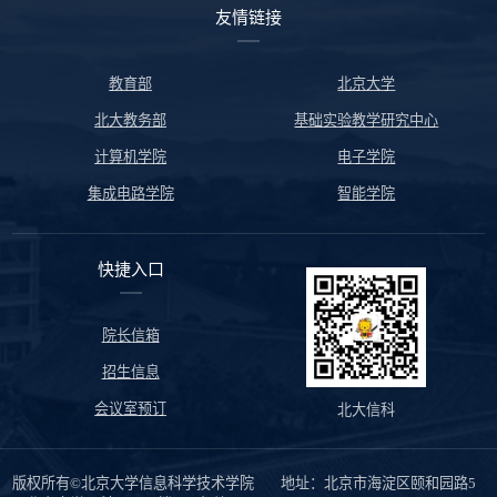
友情链接
教育部
北京大学
北大教务部
基础实验教学研究中心
计算机学院
电子学院
集成电路学院
智能学院
快捷入口
院长信箱
招生信息
会议室预订
北大信科
版权所有©北京大学信息科学技术学院 地址：北京市海淀区颐和园路5