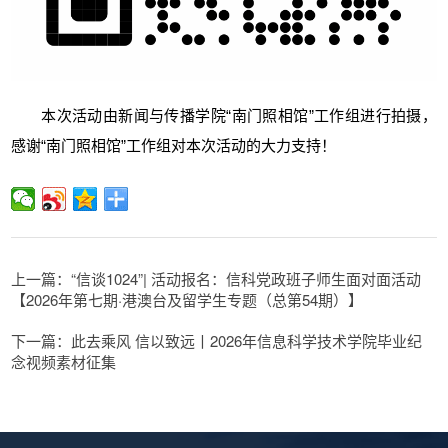
本次活动由新闻与传播学院“南门照相馆”工作组进行拍摄，
感谢“南门照相馆”工作组对本次活动的大力支持！
上一篇：“信谈1024”| 活动报名：信科党政班子师生面对面活动
【2026年第七期·港澳台及留学生专题（总第54期）】
下一篇：此去乘风 信以致远丨2026年信息科学技术学院毕业纪
念视频素材征集