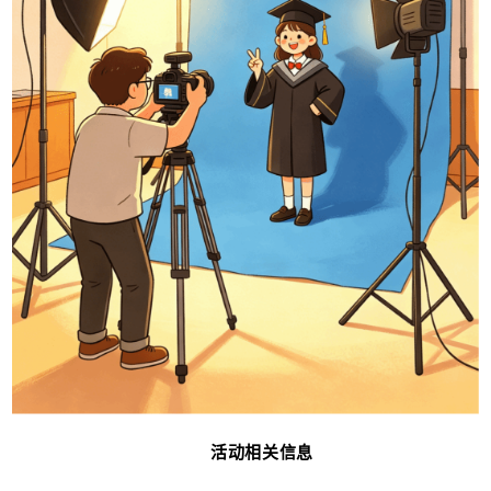
活动相关信息