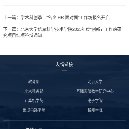
上一篇：学术科创季｜“名企 HR 面对面”工作坊报名开启
下一篇：北京大学信息科学技术学院2025年度“创新+”工作站研
究项目结项答辩通知
友情链接
教育部
北京大学
北大教务部
基础实验教学研究中心
计算机学院
电子学院
集成电路学院
智能学院