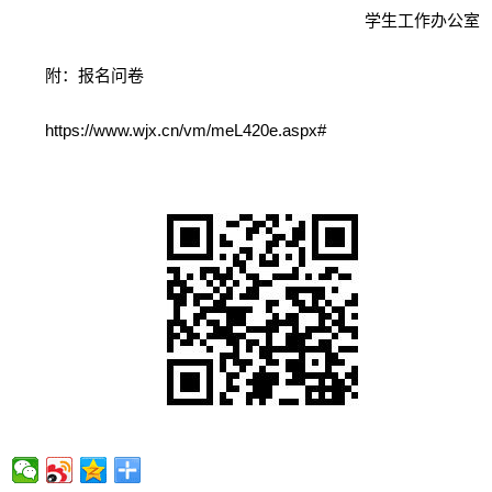
学生工作办公室
附：报名问卷
https://www.wjx.cn/vm/meL420e.aspx#