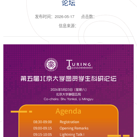
论坛
发布时间：2026-05-17
点击数：
信息来源：