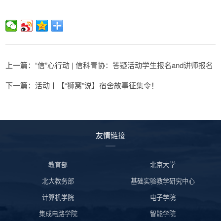
上一篇：“信”心行动 | 信科青协：答疑活动学生报名and讲师报名
下一篇：活动丨【“狮窝”说】宿舍故事征集令！
友情链接
教育部
北京大学
北大教务部
基础实验教学研究中心
计算机学院
电子学院
集成电路学院
智能学院