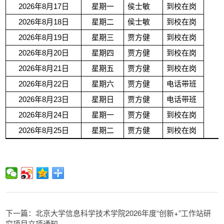
2026年8月17日
星期一
侯士敏
到校在岗
2026年8月18日
星期二
侯士敏
到校在岗
2026年8月19日
星期三
贾方健
到校在岗
2026年8月20日
星期四
贾方健
到校在岗
2026年8月21日
星期五
贾方健
到校在岗
2026年8月22日
星期六
贾方健
电话带班
2026年8月23日
星期日
贾方健
电话带班
2026年8月24日
星期一
贾方健
到校在岗
2026年8月25日
星期二
贾方健
到校在岗
下一篇：北京大学信息科学技术学院2026年度“创新+”工作站研
究项目立项通知