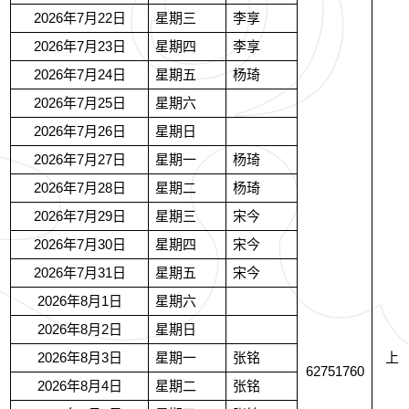
2026年7月22日
星期三
李享
2026年7月23日
星期四
李享
2026年7月24日
星期五
杨琦
2026年7月25日
星期六
2026年7月26日
星期日
2026年7月27日
星期一
杨琦
2026年7月28日
星期二
杨琦
2026年7月29日
星期三
宋今
2026年7月30日
星期四
宋今
2026年7月31日
星期五
宋今
2026年8月1日
星期六
2026年8月2日
星期日
2026年8月3日
星期一
张铭
上午
62751760
2026年8月4日
星期二
张铭