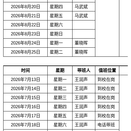
2026年8月20日
星期四
马武斌
2026年8月21日
星期五
马武斌
2026年8月22日
星期六
2026年8月23日
星期日
2026年8月24日
星期一
董晓晖
2026年8月25日
星期二
董晓晖
时间
星期
带班人
值班位置
2026年7月13日
星期一
王润声
到校在岗
2026年7月14日
星期二
王润声
到校在岗
2026年7月15日
星期三
王润声
到校在岗
2026年7月16日
星期四
王润声
到校在岗
2026年7月17日
星期五
王润声
到校在岗
2026年7月18日
星期六
王润声
电话带班