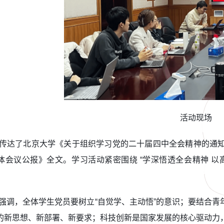
活动现场
传达了北京大学《关于组织学习党的二十届四中全会精神的通
体会议公报》全文。学习活动紧密围绕 “学深悟透全会精神 以
强调，全体学生党员要树立“自觉学、主动悟”的意识；要结合
的新思想、新部署、新要求；科技创新是国家发展的核心驱动力