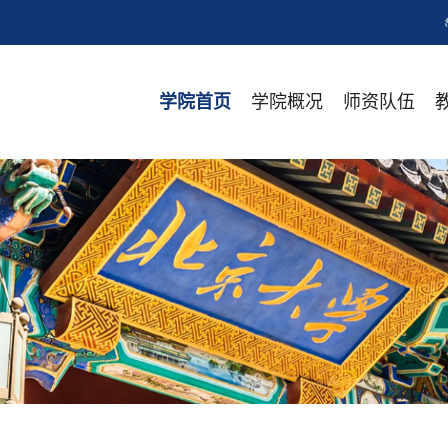
学院概况
师资队伍
学院首页