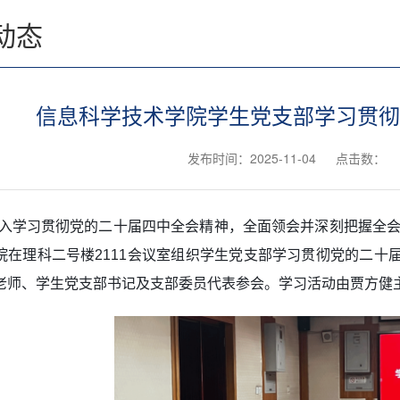
动态
信息科学技术学院学生党支部学习贯彻
发布时间：2025-11-04
点击数：
入学习贯彻党的二十届四中全会精神，全面领会并深刻把握全会
院在理科二号楼2111会议室组织学生党支部学习贯彻党的二十
老师、学生党支部书记及支部委员代表参会。学习活动由贾方健