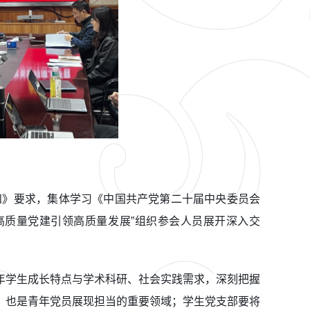
知》要求，集体学习《中国共产党第二十届中央委员会
高质量党建引领高质量发展”组织参会人员展开深入交
青年学生成长特点与学术科研、社会实践需求，深刻把握
，也是青年党员展现担当的重要领域；学生党支部要将