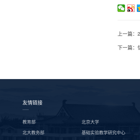
上一篇：2
下一篇：
友情链接
教育部
北京大学
北大教务部
基础实验教学研究中心