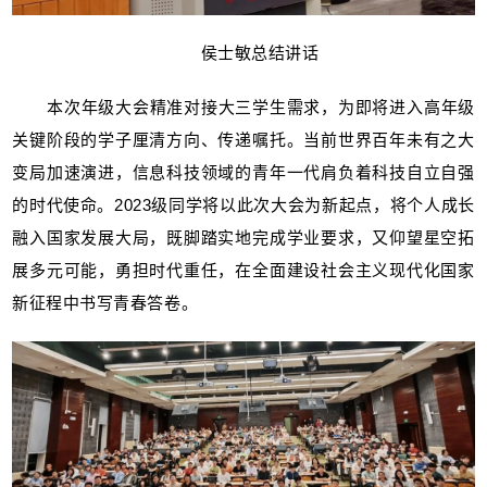
侯士敏总结讲话
本次年级大会精准对接大三学生需求，为即将进入高年级
关键阶段的学子厘清方向、传递嘱托。当前世界百年未有之大
变局加速演进，信息科技领域的青年一代肩负着科技自立自强
的时代使命。2023级同学将以此次大会为新起点，将个人成长
融入国家发展大局，既脚踏实地完成学业要求，又仰望星空拓
展多元可能，勇担时代重任，在全面建设社会主义现代化国家
新征程中书写青春答卷。