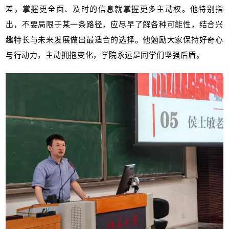
差，掌握更全面、及时的信息就掌握更多主动权。他特别指
出，不要局限于某一条路径，应尽早了解各种可能性，结合兴
趣特长与未来发展做出最适合的选择。他勉励大家保持好奇心
与行动力，主动拥抱变化，学院永远是同学们坚强后盾。