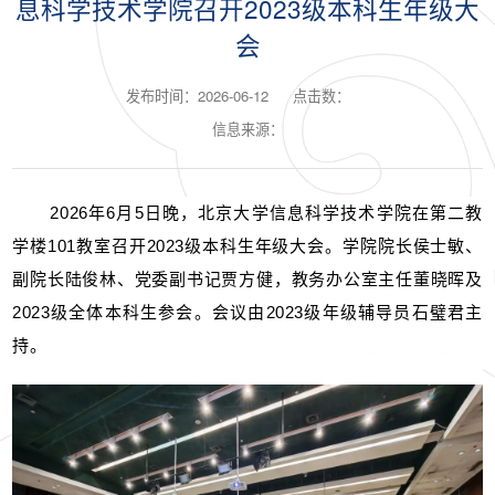
息科学技术学院召开2023级本科生年级大
会
发布时间：2026-06-12
点击数：
信息来源：
2026年6月5日晚，北京大学信息科学技术学院在第二教
学楼101教室召开2023级本科生年级大会。学院院长侯士敏、
副院长陆俊林、党委副书记贾方健，教务办公室主任董晓晖及
2023级全体本科生参会。会议由2023级年级辅导员石璧君主
持。