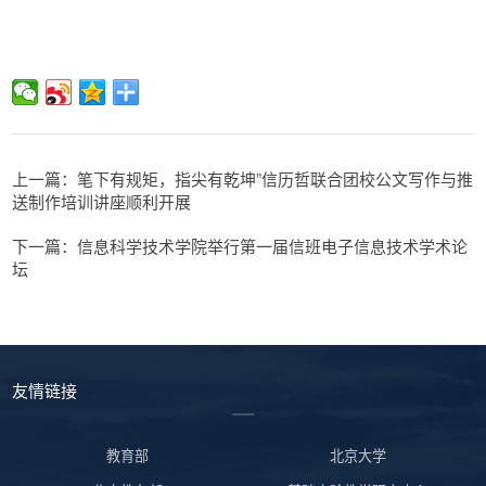
上一篇：笔下有规矩，指尖有乾坤”信历哲联合团校公文写作与推
送制作培训讲座顺利开展
下一篇：信息科学技术学院举行第一届信班电子信息技术学术论
坛
友情链接
教育部
北京大学