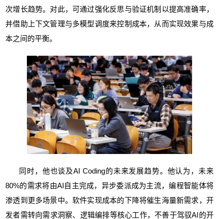
次增长趋势。对此，可通过强化反思与验证机制以提高准确率，
并借助上下文管理与多模型调度来控制成本，从而实现效果与成
本之间的平衡。
同时，他也谈及AI Coding的未来发展趋势。他认为，未来
80%的需求将由AI自主完成，异步委派成为主流，编程智能体将
渗透到更多场景中。软件实现成本的下降将催生海量新需求，开
发者需转向需求洞察、逻辑编排等核心工作，不善于驾驭AI的开