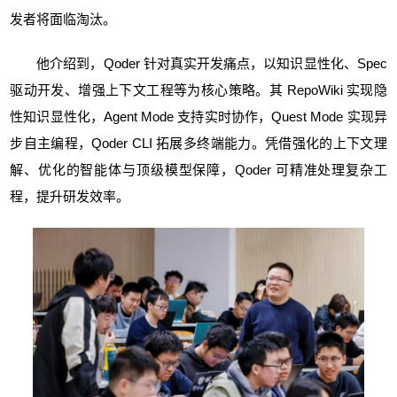
发者将面临淘汰。
他介绍到，Qoder 针对真实开发痛点，以知识显性化、Spec
驱动开发、增强上下文工程等为核心策略。其 RepoWiki 实现隐
性知识显性化，Agent Mode 支持实时协作，Quest Mode 实现异
步自主编程，Qoder CLI 拓展多终端能力。凭借强化的上下文理
解、优化的智能体与顶级模型保障，Qoder 可精准处理复杂工
程，提升研发效率。