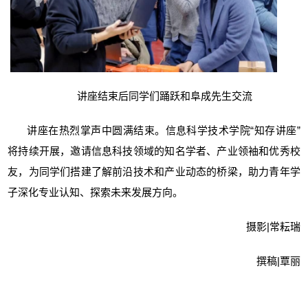
讲座结束后同学们踊跃和阜成先生交流
讲座在热烈掌声中圆满结束。信息科学技术学院“知存讲座”
将持续开展，邀请信息科技领域的知名学者、产业领袖和优秀校
友，为同学们搭建了解前沿技术和产业动态的桥梁，助力青年学
子深化专业认知、探索未来发展方向。
摄影|常耘瑞
撰稿|覃丽