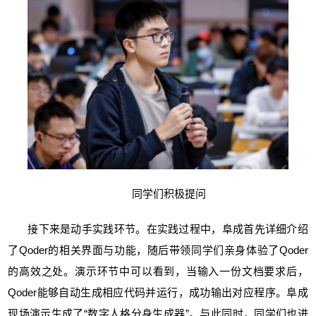
同学们积极提问
接下来是动手实践环节。在实践过程中，阜成首先详细介绍
了Qoder的相关界面与功能，随后带领同学们亲身体验了Qoder
的高效之处。演示环节中可以看到，当输入一份文档要求后，
Qoder能够自动生成相应代码并运行，成功输出对应程序。阜成
现场演示生成了“数字人格分身生成器”。与此同时，同学们也进