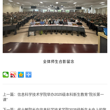
全体师生合影留念
上一篇：信息科学技术学院举办2025级本科新生教育“院长第一
课”
下一篇：侯士敏院长在信息科学技术学院2025级新生大会上的致