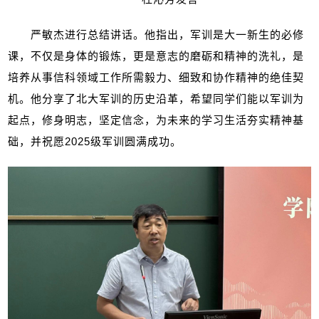
严敏杰进行总结讲话。他指出，军训是大一新生的必修
课，不仅是身体的锻炼，更是意志的磨砺和精神的洗礼，是
培养从事信科领域工作所需毅力、细致和协作精神的绝佳契
机。他分享了北大军训的历史沿革，希望同学们能以军训为
起点，修身明志，坚定信念，为未来的学习生活夯实精神基
础，并祝愿
2025
级军训圆满成功。