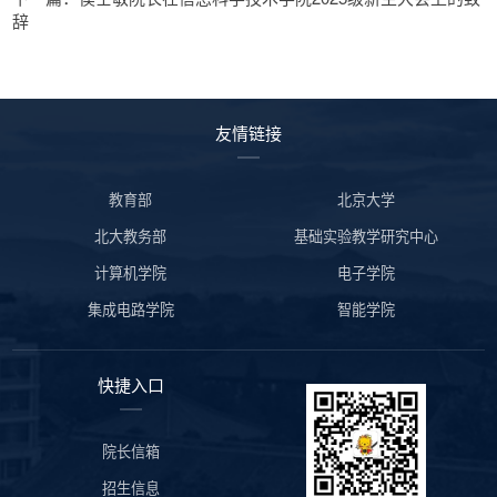
辞
友情链接
教育部
北京大学
北大教务部
基础实验教学研究中心
计算机学院
电子学院
集成电路学院
智能学院
快捷入口
院长信箱
招生信息