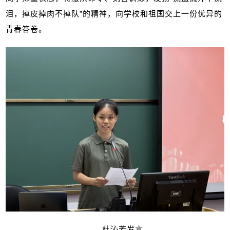
泪，掉皮掉肉不掉队”的精神，向学校和祖国交上一份优异的
青春答卷。
杜沁芳发言