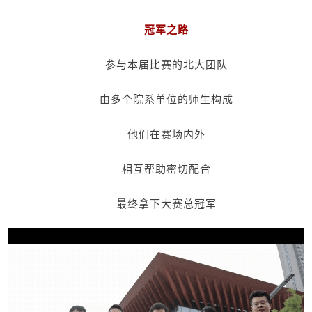
冠军之路
参与本届比赛的北大团队
由多个院系单位的师生构成
他们在赛场内外
相互帮助密切配合
最终拿下大赛总冠军