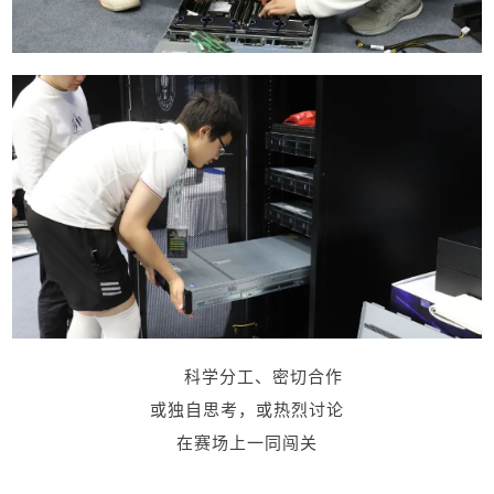
科学分工、密切合作
或独自思考，或热烈讨论
在赛场上一同闯关