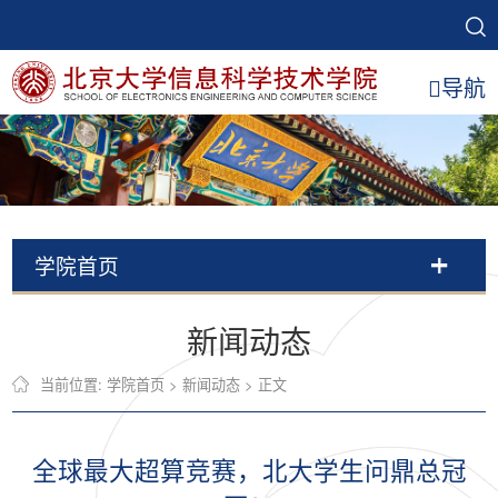
导航
学院首页
新闻动态
当前位置:
学院首页
>
新闻动态
> 正文
全球最大超算竞赛，北大学生问鼎总冠