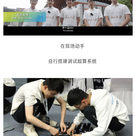
在现场动手
自行搭建调试超算系统