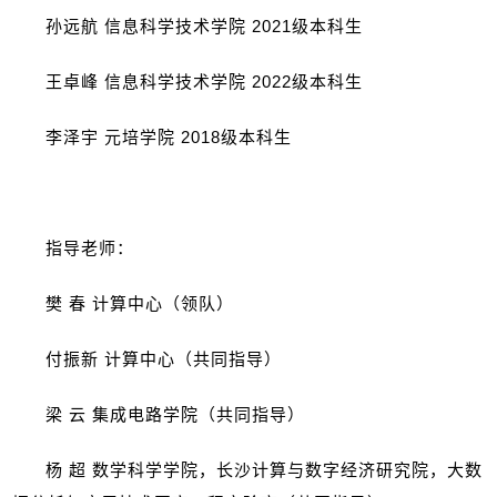
孙远航 信息科学技术学院
2021
级本科生
王卓峰 信息科学技术学院
2022
级本科生
李泽宇 元培学院
2018
级本科生
指导老师：
樊 春 计算中心（领队）
付振新 计算中心（共同指导）
梁 云 集成电路学院（共同指导）
杨 超 数学科学学院，长沙计算与数字经济研究院，大数