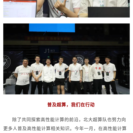
普及超算，我们在行动
除了共同探索高性能计算的前沿，北大超算队也努力向
更多人普及高性能计算相关知识。今年一月，在高性能计算