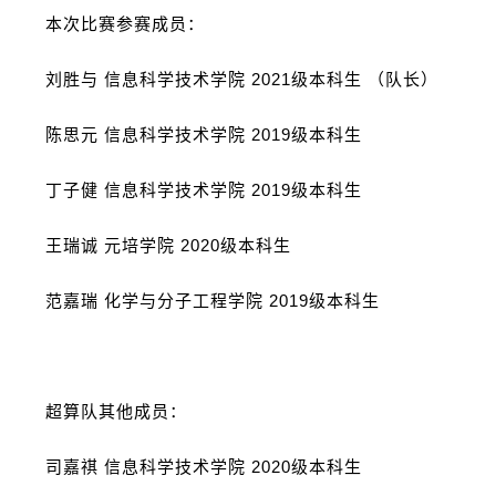
本次比赛参赛成员：
刘胜与 信息科学技术学院
2021
级本科生 （队长）
陈思元 信息科学技术学院
2019
级本科生
丁子健 信息科学技术学院
2019
级本科生
王瑞诚 元培学院
2020
级本科生
范嘉瑞 化学与分子工程学院
2019
级本科生
超算队其他成员：
司嘉祺 信息科学技术学院
2020
级本科生