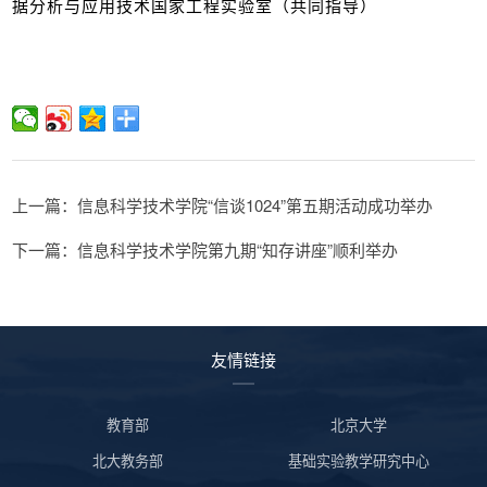
据分析与应用技术国家工程实验室（共同指导）
上一篇：信息科学技术学院“信谈1024”第五期活动成功举办
下一篇：信息科学技术学院第九期“知存讲座”顺利举办
友情链接
教育部
北京大学
北大教务部
基础实验教学研究中心