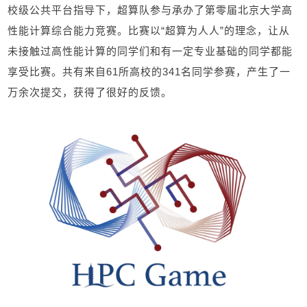
校级公共平台指导下，超算队参与承办了第零届北京大学高
性能计算综合能力竞赛。比赛以“超算为人人”的理念，让从
未接触过高性能计算的同学们和有一定专业基础的同学都能
享受比赛。共有来自
61
所高校的
341
名同学参赛，产生了一
万余次提交，获得了很好的反馈。