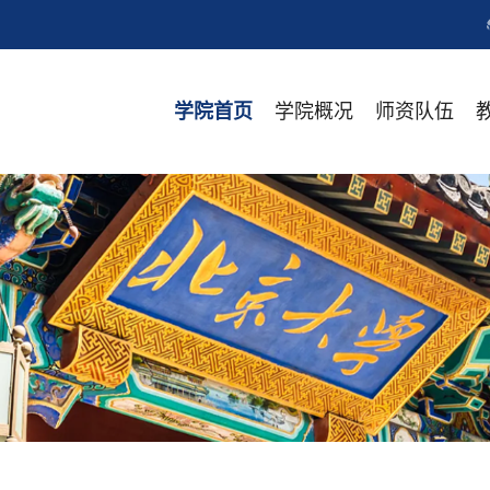
学院概况
师资队伍
学院首页