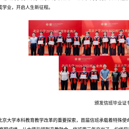
成学业，开启人生新征程。
颁发信班毕业证
北京大学本科教育教学改革的重要探索，首届信班承载着特殊使