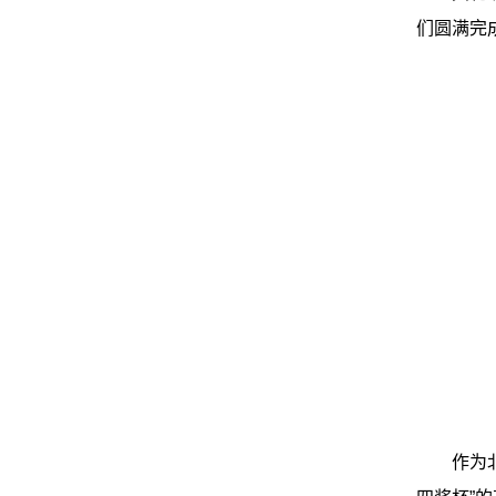
们圆满完
作为