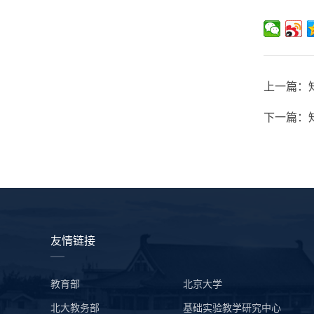
上一篇：
下一篇：
友情链接
教育部
北京大学
北大教务部
基础实验教学研究中心