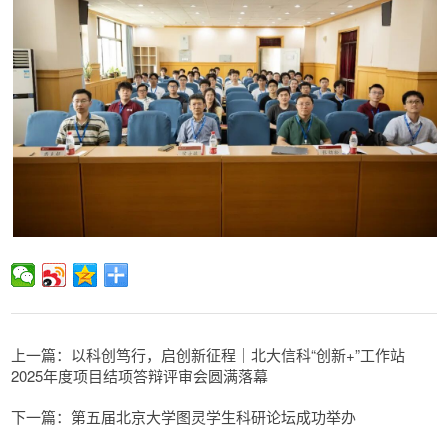
上一篇：以科创笃行，启创新征程｜北大信科“创新+”工作站
2025年度项目结项答辩评审会圆满落幕
下一篇：第五届北京大学图灵学生科研论坛成功举办