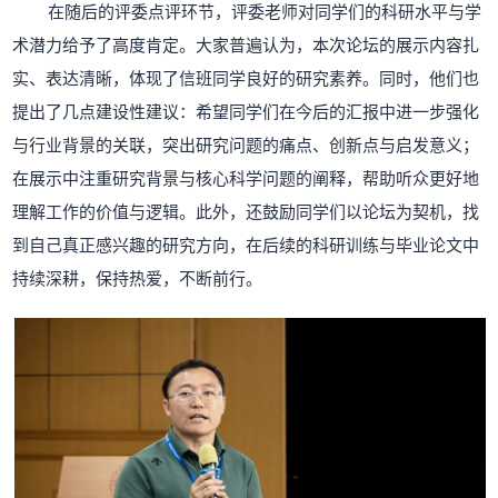
在随后的评委点评环节，评委老师对同学们的科研水平与学
术潜力给予了高度肯定。大家普遍认为，本次论坛的展示内容扎
实、表达清晰，体现了信班同学良好的研究素养。同时，他们也
提出了几点建设性建议：希望同学们在今后的汇报中进一步强化
与行业背景的关联，突出研究问题的痛点、创新点与启发意义；
在展示中注重研究背景与核心科学问题的阐释，帮助听众更好地
理解工作的价值与逻辑。此外，还鼓励同学们以论坛为契机，找
到自己真正感兴趣的研究方向，在后续的科研训练与毕业论文中
持续深耕，保持热爱，不断前行。