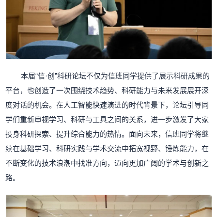
本届“信·创”科研论坛不仅为信班同学提供了展示科研成果的
平台，也创造了一次围绕技术趋势、科研能力与未来发展展开深
度对话的机会。在人工智能快速演进的时代背景下，论坛引导同
学们重新审视学习、科研与工具之间的关系，进一步激发了大家
投身科研探索、提升综合能力的热情。面向未来，信班同学将继
续在基础学习、科研实践与学术交流中拓宽视野、锤炼能力，在
不断变化的技术浪潮中找准方向，迈向更加广阔的学术与创新之
路。