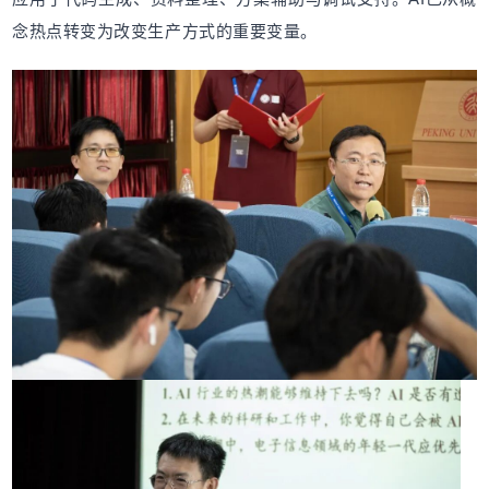
念热点转变为改变生产方式的重要变量。