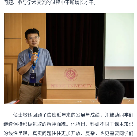
问题、参与学术交流的过程中不断增长才干。
侯士敏还回顾了信班近年来的发展与成绩，并鼓励同学们
继续保持积极进取的精神面貌。他指出，科研不同于课本知识
的线性呈现，真实问题往往更加开放、复杂，也更需要同学们