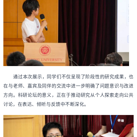
通过本次展示，同学们不仅呈现了阶段性的研究成果，也
在与老师、嘉宾及同伴的交流中进一步明确了问题意识与改进
方向。科研论坛的意义，正在于推动研究从个人探索走向公共
讨论，在表达、倾听与反馈中不断深化。