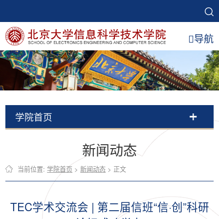
导航
学院首页
新闻动态
当前位置:
学院首页
>
新闻动态
> 正文
TEC学术交流会 | 第二届信班“信·创”科研