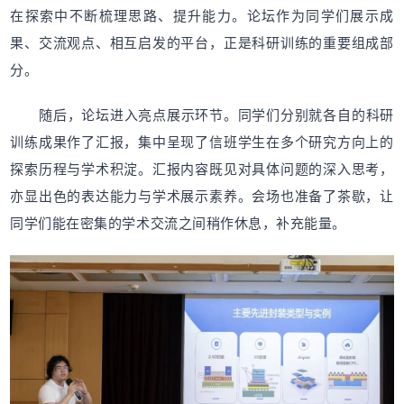
在探索中不断梳理思路、提升能力。论坛作为同学们展示成
果、交流观点、相互启发的平台，正是科研训练的重要组成部
分。
随后，论坛进入亮点展示环节。同学们分别就各自的科研
训练成果作了汇报，集中呈现了信班学生在多个研究方向上的
探索历程与学术积淀。汇报内容既见对具体问题的深入思考，
亦显出色的表达能力与学术展示素养。会场也准备了茶歇，让
同学们能在密集的学术交流之间稍作休息，补充能量。