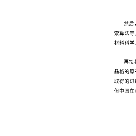
然后
索算法等
材料科学
再接
晶格的原
取得的进
但中国在