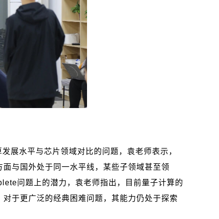
算发展水平与芯片领域对比的问题，袁老师表示，
方面与国外处于同一水平线，某些子领域甚至领
lete
问题上的潜力，袁老师指出，目前量子计算的
，对于更广泛的经典困难问题，其能力仍处于探索