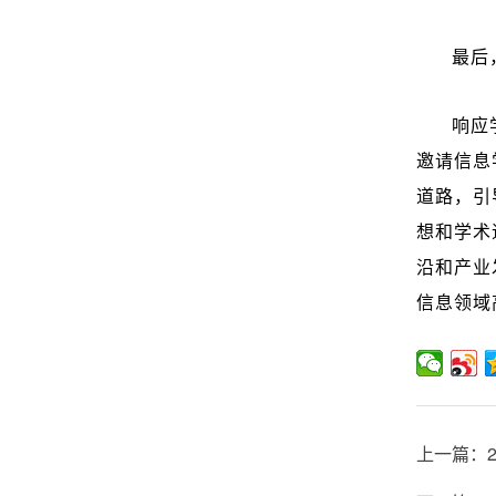
最后
响应
邀请信息
道路，引
想和学术
沿和产业
信息领域
上一篇：