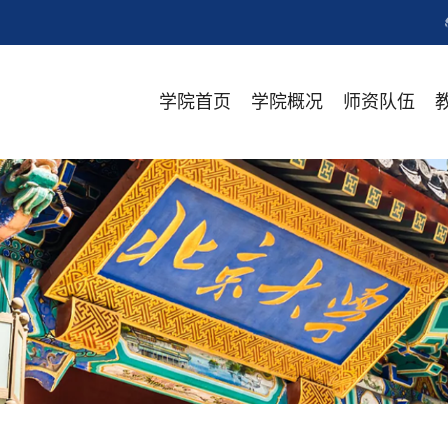
学院首页
学院概况
师资队伍