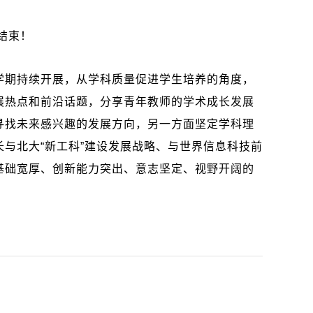
结束！
学期持续开展，从学科质量促进学生培养的角度，
展热点和前沿话题，分享青年教师的学术成长发展
寻找未来感兴趣的发展方向，另一方面坚定学科理
与北大“新工科”建设发展战略、与世界信息科技前
基础宽厚、创新能力突出、意志坚定、视野开阔的