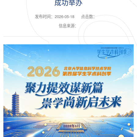
成功举办
发布时间：2026-05-18
点击数：
信息来源：