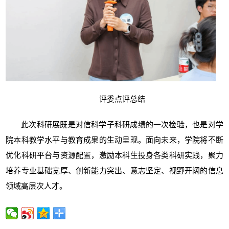
评委点评总结
此次科研展既是对信科学子科研成绩的一次检验，也是对学
院本科教学水平与教育成果的生动呈现。面向未来，学院将不断
优化科研平台与资源配置，激励本科生投身各类科研实践，聚力
培养专业基础宽厚、创新能力突出、意志坚定、视野开阔的信息
领域高层次人才。