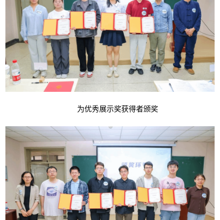
为优秀展示奖获得者颁奖