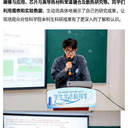
建模与应用、芯片与高导热材料常温键合及散热研究等。同学们
利用图表和实验数据
，生动而具体地展示了自己的研究成果，让
现场观众对信科学院本科生科研成果有了更深入的了解和认识。