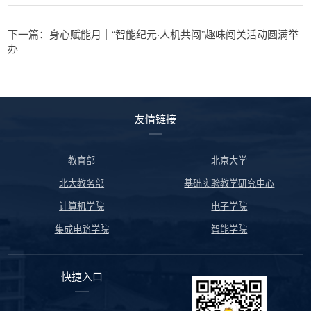
下一篇：身心赋能月｜“智能纪元·人机共闯”趣味闯关活动圆满举
办
友情链接
教育部
北京大学
北大教务部
基础实验教学研究中心
计算机学院
电子学院
集成电路学院
智能学院
快捷入口