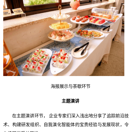
海报展示与茶歇环节
主题演讲
在主题演讲环节， 企业专家们深入浅出地分享了追踪前沿技
术、构建研发组织、自我演化智能体的宝贵经验与发展现状，令