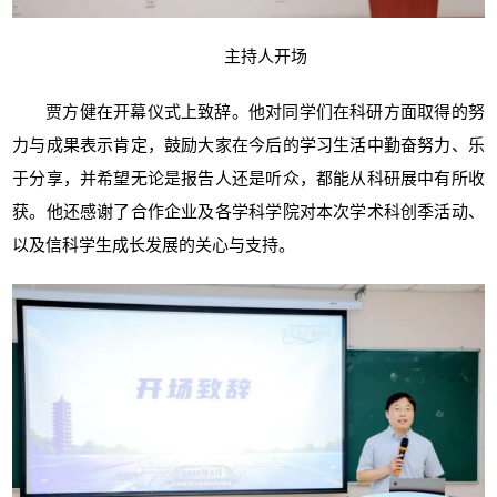
主持人开场
贾方健在开幕仪式上致辞。他对同学们在科研方面取得的努
力与成果表示肯定，鼓励大家在今后的学习生活中勤奋努力、乐
于分享，并希望无论是报告人还是听众，都能从科研展中有所收
获。他还感谢了合作企业及各学科学院对本次学术科创季活动、
以及信科学生成长发展的关心与支持。