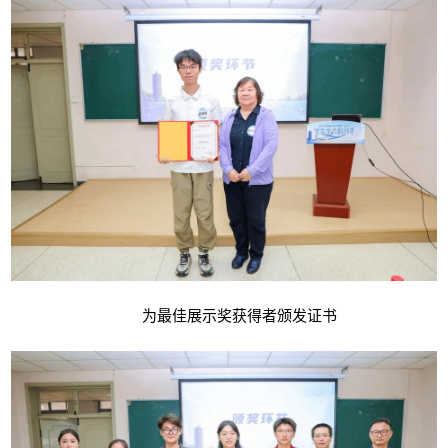
为最佳展示奖获得者颁发证书