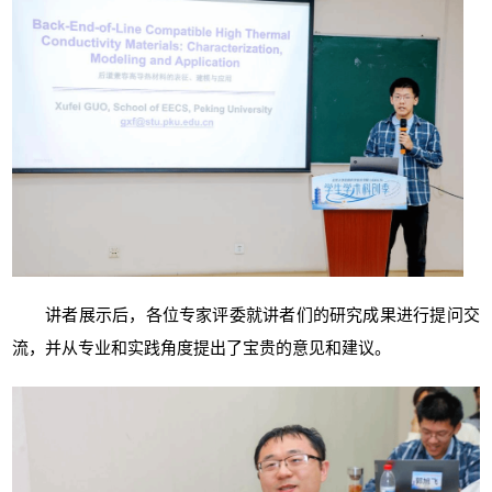
讲者展示后，各位专家评委就讲者们的研究成果进行提问交
流，并从专业和实践角度提出了宝贵的意见和建议。