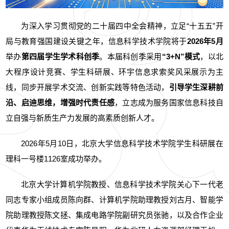
为深入学习贯彻党的二十届四中全会精神，立足“十五五”开
局与教育强国建设关键之年，信息科学技术学院将于
2026年5月
举办
第四届学生学术科创季
。本届科创季采用
“3+N”模式
，以北
大程序设计竞赛、学生科研展、环宇信息求索奖风采展示为主
线，同步开展学术交流、创新实践等特色活动，
引导学生深耕前
沿、启迪思维，增强时代责任感
，立志成为服务国家信息科技自
立自强与新质生产力发展的高素质创新人才。
2026年5月10日，北京大学信息科学技术学院学生科研展在
理科一号楼1126室成功举办。
北京大学计算机学院教授、信息科学技术学院关心下一代老
同志专家小组成员陈向群、计算机学院助理教授刘古月、智能学
院助理教授陈文拯、集成电路学院副研究员张驰，以及合作企业