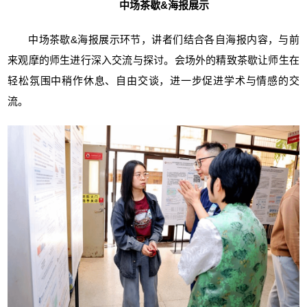
中场茶歇&海报展示
中场茶歇&海报展示环节，讲者们结合各自海报内容，与前
来观摩的师生进行深入交流与探讨。会场外的精致茶歇让师生在
轻松氛围中稍作休息、自由交谈，进一步促进学术与情感的交
流。