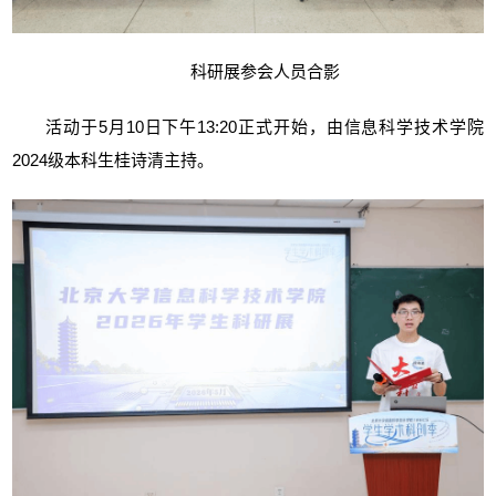
科研展参会人员合影
活动于5月10日下午13:20正式开始，由信息科学技术学院
2024级本科生桂诗清主持。