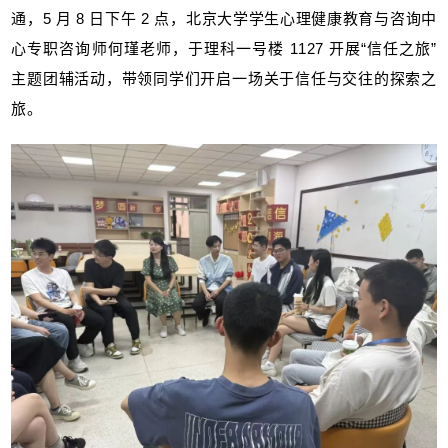
通，5 月 8 日下午 2 点，北京大学学生心理健康教育与咨询中
心专职咨询师何瑾老师，于理科一号楼 1127 开展“信任之旅”
主题团辅活动，带领同学们开启一场关于信任与交往的探索之
旅。