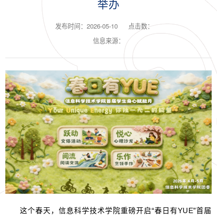
举办
发布时间：2026-05-10
点击数：
信息来源：
这个春天，信息科学技术学院重磅开启“春日有YUE”首届