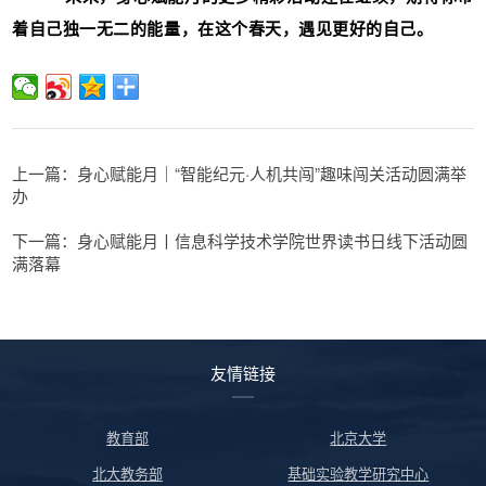
着自己独一无二的能量，在这个春天，遇见更好的自己。
上一篇：身心赋能月｜“智能纪元·人机共闯”趣味闯关活动圆满举
办
下一篇：身心赋能月丨信息科学技术学院世界读书日线下活动圆
满落幕
友情链接
教育部
北京大学
北大教务部
基础实验教学研究中心