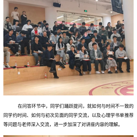
在问答环节中，同学们踊跃提问，就如何与时间不一致的
同学约时间、如何与初次见面的同学交流，以及心理学书单推荐
等问题与老师深入交流，进一步加深了对讲座内容的理解。