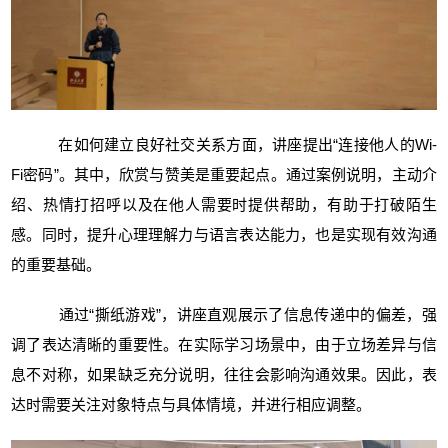
在如何建立良好社交关系方面，讲座提出“连接他人的Wi-
Fi密码”。其中，欣赏与赞美是重要起点。通过案例说明，主动介
绍、热情打招呼以及在他人需要时提供帮助，有助于打破陌生
感。同时，提升心理理解力与语言表达能力，也是实现有效沟通
的重要基础。
通过“撕纸游戏”，讲座直观展示了信息传递中的偏差，强
调了表达清晰的重要性。在实际学习场景中，由于立场差异与信
息不对称，如果缺乏充分说明，往往会影响沟通效果。因此，表
达时需要关注对象特点与具体情境，并进行相应调整。