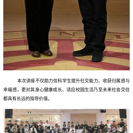
本次讲座不仅助力信科学生提升社交能力、收获归属感与
幸福感，更对其身心健康成长、适应校园生活乃至未来社会交往
都具有长远的指导价值。