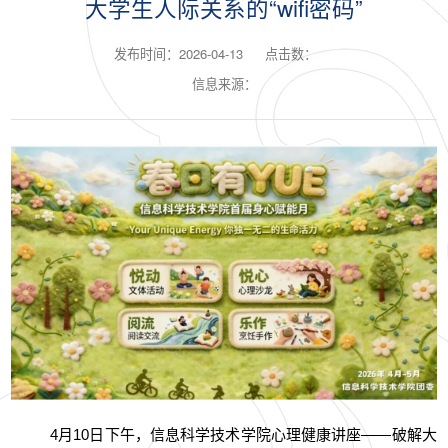
大学生人际关系的“wifi密码”
发布时间：2026-04-13
点击数：
信息来源：
4月10日下午，信息科学技术学院心理健康讲座——破解大