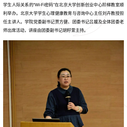
学生人际关系的“Wi-Fi密码”在北京大学创新创业中心阶梯教室顺
利举办。北京大学学生心理健康教育与咨询中心主任刘卉教授担
任主讲人。学院党委副书记贾方健、团委书记吕媛及全体团委老
师出席活动，讲座由团委副书记胡籽萱主持。