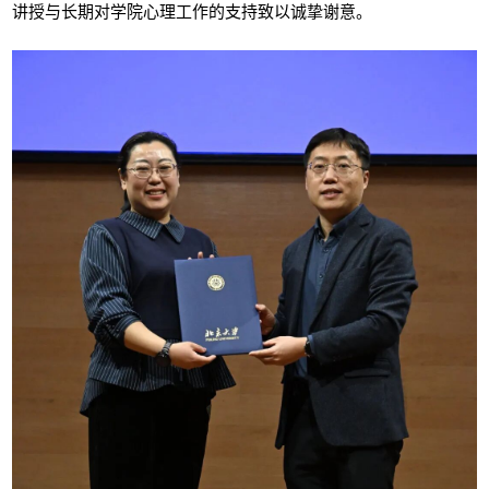
讲授与长期对学院心理工作的支持致以诚挚谢意。