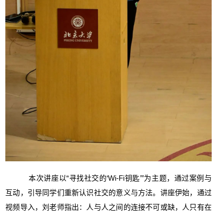
本次讲座以“寻找社交的‘Wi-Fi钥匙’”为主题，通过案例与
互动，引导同学们重新认识社交的意义与方法。讲座伊始，通过
视频导入，刘老师指出：人与人之间的连接不可或缺，人只有在