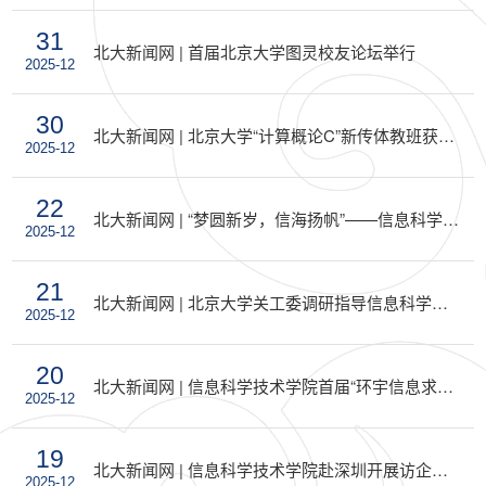
31
北大新闻网 | 首届北京大学图灵校友论坛举行
2025-12
30
北大新闻网 | 北京大学“计算概论C”新传体教班获世界慕课与在线教育联盟“优秀课程奖：AI特别奖”
2025-12
22
北大新闻网 | “梦圆新岁，信海扬帆”——信息科学技术学院2026年新年晚会举行
2025-12
21
北大新闻网 | 北京大学关工委调研指导信息科学技术学院关心下一代工作
2025-12
20
北大新闻网 | 信息科学技术学院首届“环宇信息求索奖”颁奖仪式举行
2025-12
19
北大新闻网 | 信息科学技术学院赴深圳开展访企拓岗促就业参访调研活动
2025-12