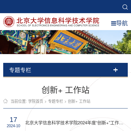
导航
专题专栏
创新+ 工作站
当前位置:
学院首页
>
专题专栏
>
创新+ 工作站
17
北京大学信息科学技术学院2024年度“创新+”工作站研究项目中期答辩通知
2024-10