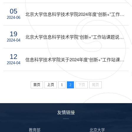
05
北京大学信息科学技术学院2024年度“创新+”工作站研究项目立项通知
2024-06
19
北京大学信息科学技术学院“创新+”工作站课题说明会顺利举行
2024-04
12
信息科学技术学院关于2024年度“创新+”工作站课题申请的通知
2024-04
首页
上页
1
2
下页
尾页
友情链接
教育部
北京大学