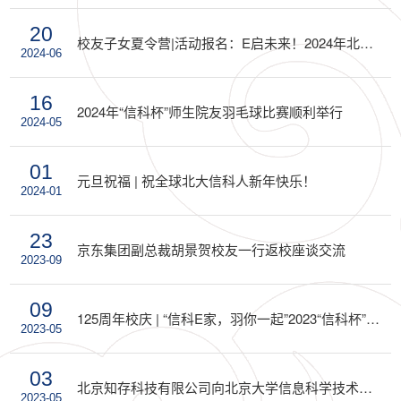
20
校友子女夏令营|活动报名：E启未来！2024年北大信科校友子女夏令营报名启动
2024-06
16
2024年“信科杯”师生院友羽毛球比赛顺利举行
2024-05
01
元旦祝福 | 祝全球北大信科人新年快乐！
2024-01
23
京东集团副总裁胡景贺校友一行返校座谈交流
2023-09
09
125周年校庆 | “信科E家，羽你一起”2023“信科杯”师生院友羽毛球赛顺利举办
2023-05
03
北京知存科技有限公司向北京大学信息科学技术学院捐赠仪式成功举办
2023-05