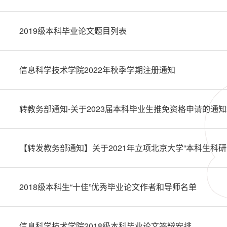
2019级本科毕业论文题目列表
信息科学技术学院2022年秋季学期注册通知
2018级本科生“十佳”优秀毕业论文作者和导师名单
信息科学技术学院2018级本科毕业论文答辩安排