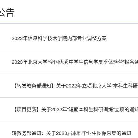
公告
2023年信息科学技术学院内部专业调整方案
2023年北京大学“全国优秀中学生信息学夏季体验营”报名
【转发教务部通知】关于2022年立项北京大学“本科生科
【项目更新】关于2022年“短期本科生科研训练”立项的通
转教务部通知：关于2023届本科毕业生图像采集的通知