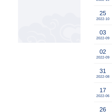
25
2022-10
03
2022-09
02
2022-09
31
2022-08
17
2022-06
26