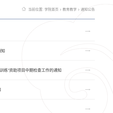
当前位置:
学院首页
>
教育教学
>
通知公告
通知
研训练”资助项目中期检查工作的通知
知