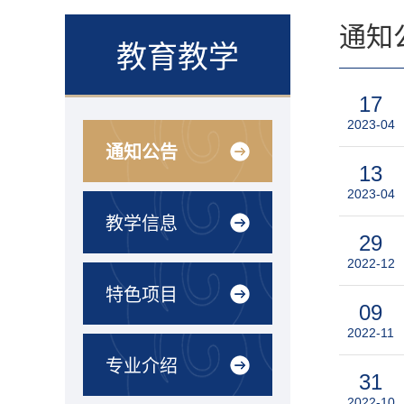
通知
教育教学
17
2023-04
通知公告
13
2023-04
教学信息
29
2022-12
特色项目
09
2022-11
专业介绍
31
2022-10