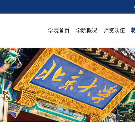
学院首页
学院概况
师资队伍