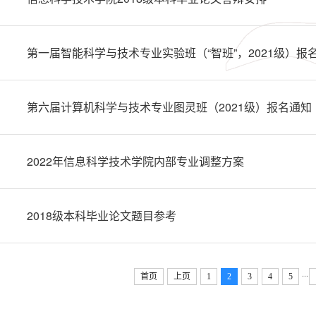
第一届智能科学与技术专业实验班（“智班”，2021级）报
第六届计算机科学与技术专业图灵班（2021级）报名通知
2022年信息科学技术学院内部专业调整方案
2018级本科毕业论文题目参考
...
首页
上页
1
2
3
4
5