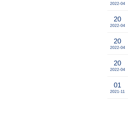
2022-04
20
2022-04
20
2022-04
20
2022-04
01
2021-11