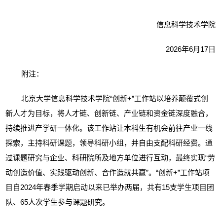
信息科学技术学院
2026年6月17日
附注：
北京大学信息科学技术学院“创新+”工作站以培养颠覆式创
新人才为目标，将人才链、创新链、产业链和资金链深度融合，
持续推进产学研一体化。该工作站让本科生有机会前往产业一线
探索，主持科研课题，领导科研小组，并自由支配科研经费。通
过课题研究与企业、科研院所及地方单位进行互动，最终实现“劳
动创造价值、实践驱动创新、合作造就共赢”。“创新+”工作站项
目自2024年春季学期启动以来已举办两届，共有15支学生项目团
队、65人次学生参与课题研究。