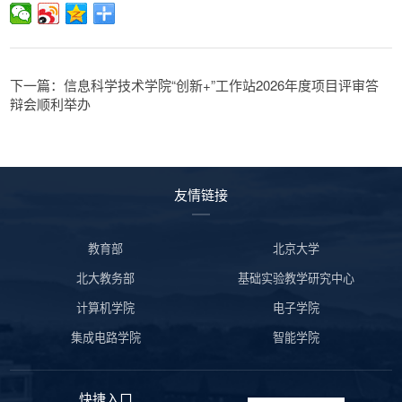
下一篇：信息科学技术学院“创新+”工作站2026年度项目评审答
辩会顺利举办
友情链接
教育部
北京大学
北大教务部
基础实验教学研究中心
计算机学院
电子学院
集成电路学院
智能学院
快捷入口