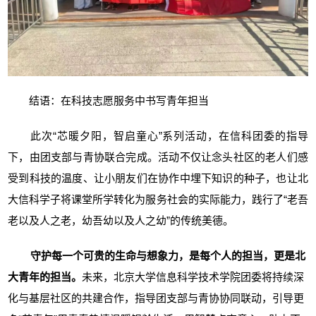
结语：在科技志愿服务中书写青年担当
此次“芯暖夕阳，智启童心”系列活动，在信科团委的指导
下，由团支部与青协联合完成。活动不仅让念头社区的老人们感
受到科技的温度、让小朋友们在协作中埋下知识的种子，也让北
大信科学子将课堂所学转化为服务社会的实际能力，践行了“老吾
老以及人之老，幼吾幼以及人之幼”的传统美德。
守护每一个可贵的生命与想象力，是每个人的担当，更是北
大青年的担当。
未来，北京大学信息科学技术学院团委将持续深
化与基层社区的共建合作，指导团支部与青协协同联动，引导更