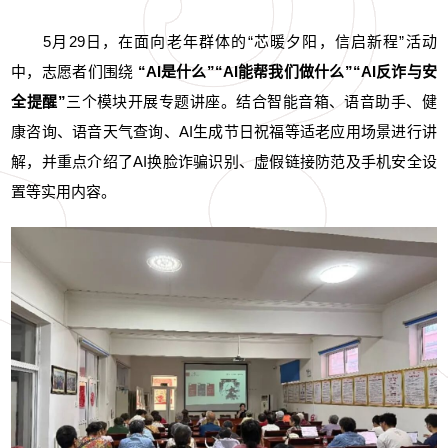
5月29日，在面向老年群体的“芯暖夕阳，信启新程”活动
中，志愿者们围绕
“AI是什么”“AI能帮我们做什么”“AI反诈与安
全提醒”
三个模块开展专题讲座。结合智能音箱、语音助手、健
康咨询、语音天气查询、AI生成节日祝福等适老应用场景进行讲
解，并重点介绍了AI换脸诈骗识别、虚假链接防范及手机安全设
置等实用内容。