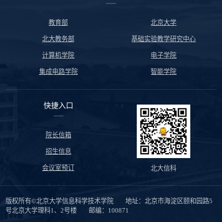
教育部
北京大学
北大教务部
基础实验教学研究中心
计算机学院
电子学院
集成电路学院
智能学院
快捷入口
院长信箱
招生信息
会议室预订
北大信科
版权所有©北京大学信息科学技术学院 地址：北京市海淀区颐和园路5
号北京大学理科1、2号楼 邮编：100871