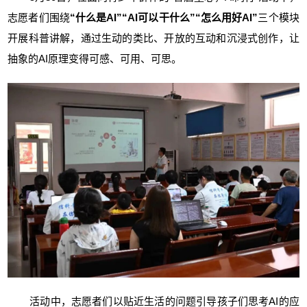
志愿者们围绕
“什么是AI”“AI可以干什么”“怎么用好AI”
三个模块
开展科普讲解，通过生动的类比、开放的互动和沉浸式创作，让
抽象的AI原理变得可感、可用、可思。
活动中，志愿者们以贴近生活的问题引导孩子们思考AI的应