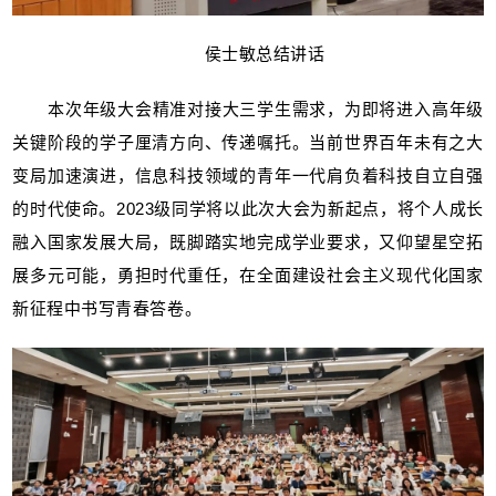
侯士敏总结讲话
本次年级大会精准对接大三学生需求，为即将进入高年级
关键阶段的学子厘清方向、传递嘱托。当前世界百年未有之大
变局加速演进，信息科技领域的青年一代肩负着科技自立自强
的时代使命。2023级同学将以此次大会为新起点，将个人成长
融入国家发展大局，既脚踏实地完成学业要求，又仰望星空拓
展多元可能，勇担时代重任，在全面建设社会主义现代化国家
新征程中书写青春答卷。