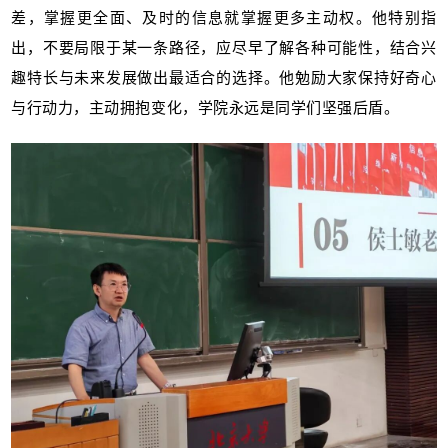
差，掌握更全面、及时的信息就掌握更多主动权。他特别指
出，不要局限于某一条路径，应尽早了解各种可能性，结合兴
趣特长与未来发展做出最适合的选择。他勉励大家保持好奇心
与行动力，主动拥抱变化，学院永远是同学们坚强后盾。