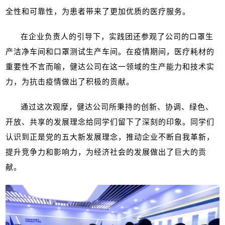
全性和可靠性，为患者带来了更加优质的医疗服务。
在企业负责人的引导下，实践团还参观了公司的口罩生
产洁净车间和口罩测试生产车间。在疫情期间，医疗耗材的
重要性不言而喻，健达公司在这一领域的生产能力和技术实
力，为抗击疫情做出了积极的贡献。
通过这次观摩，健达公司所秉持的创新、协调、绿色、
开放、共享的发展理念给同学们留下了深刻的印象。同学们
认识到正是党的五大新发展理念，推动企业不断自我革新，
提升竞争力和影响力，为经济社会的发展做出了巨大的贡
献。