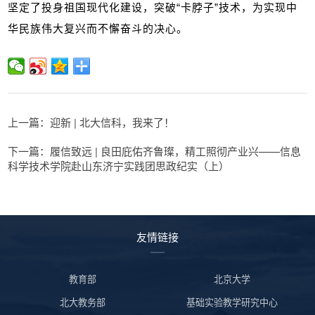
坚定了投身祖国现代化建设，突破“卡脖子”技术，为实现中
华民族伟大复兴而不懈奋斗的决心。
上一篇：迎新 | 北大信科，我来了！
下一篇：履信致远 | 良田庇佑齐鲁璨，精工照彻产业兴——信息
科学技术学院赴山东济宁实践团思政纪实（上）
友情链接
教育部
北京大学
北大教务部
基础实验教学研究中心