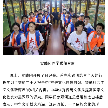
实践团同学乘船合影
晚上，实践团开展了日评会。首先实践团结合当天的行
程学习了党的二十大报告中“推进文化自信自强、铸就社会主
义文化新辉煌”的相关内容。中华优秀传统文化是提高国家文
化软实力最深厚的源泉。同学们参观河道总督署和太白楼后
表示，中华文明博大精深、源远流长，一个民族文化的形