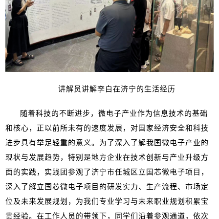
讲解员讲解李白在济宁的生活经历
随着科技的不断进步，微电子产业作为信息技术的基础
和核心，正以前所未有的速度发展，对国家经济安全和科技
进步具有举足轻重的意义。为了深入了解我国微电子产业的
现状与发展趋势，特别是地方企业在技术创新与产业升级方
面的实践，实践团参观了济宁市任城区立国芯微电子项目，
深入了解立国芯微电子项目的研发实力、生产流程、市场定
位及未来发展规划，为我们专业学习与未来职业规划积累宝
贵经验。在工作人员的带领下，同学们沿着参观通道，依次