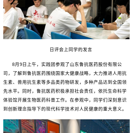
日评会上同学的发言
8
月
9
日上午，实践团参观了山东鲁抗医药股份有限公
司，了解到鲁抗医药围绕国家大健康战略，大力推进人用抗
生素、兽用抗生素等多品类药物研发，多种产品达到全国领
先水平。同时，鲁抗医药积极承担社会责任，依托生命科学
体验馆开展生物医药科普工作。在参观中，同学们深刻意识
到创新理念指导下的现代科学技术对人民健康的重大意义。