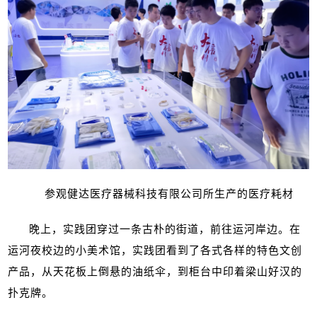
参观健达医疗器械科技有限公司所生产的医疗耗材
晚上，实践团穿过一条古朴的街道，前往运河岸边。在
运河夜校边的小美术馆，实践团看到了各式各样的特色文创
产品，从天花板上倒悬的油纸伞，到柜台中印着梁山好汉的
扑克牌。