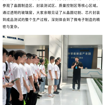
参观了晶圆制造区、封装测试区、质量控制区等核心区域。
通过透明的玻璃窗，大家亲眼见证了从晶圆切割、芯片封装
到成品测试的整个生产过程，深刻体会到了微电子制造的精
密与复杂。