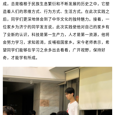
成，总是植根于民族生息繁衍和不断发展的历史之中，它塑
造着人们的思维方式、行为方式、生活方式。在此次实践之
后，同学们更深地体会到了中华文化的独特魅力。接着，一
位家乡为济宁的同学发言说，此次实践使他对自己的家乡有
了全新的认识，科技是第一生产力，人才是第一资源，他将
会努力学习，求知若渴，反哺祖国家乡。宋今老师表示，希
望同学们能够在学习之余多出去看看，广开视野，保持好
奇，才能学有所成。