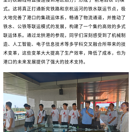
式。这将真正打通新兖铁路和京杭运河的铁水联运节点，极
大地完善了港口的集疏运体系，畅通了物流通道，并推动了
铁水、公铁等联运模式的发展，构建了一个集约高效的多式
联运体系。通过龙拱港的参观，同学们深刻感受到了机械制
造、人工智能、电子信息技术等多学科交叉融合所带来的技
术变革，这些变革大大提高了生产效率，降低了成本，也为
港口的未来发展提供了强大的技术支持。