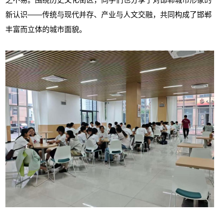
新认识——传统与现代并存、产业与人文交融，共同构成了邯郸
丰富而立体的城市面貌。