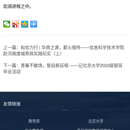
宏阔进程之中。
上一篇：知信力行 | 华商之源，薪火相传——信息科学技术学院
赴河南虞城思政实践纪实（上）
下一篇：青春不散场，智启新征程 ——记北京大学2022级智班
毕业活动
友情链接
教育部
北京大学