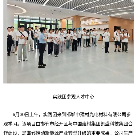
实践团参观人才中心
6月30日上午，实践团来到邯郸
中建材光电材料有限公司
参
观学习。该项目由邯郸市经开区与中国建材集团凯盛科技集团合
作建设，是邯郸推动新能源产业转型升级的重要成果。
公司生产