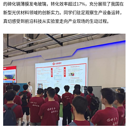
的
碲化镉薄膜发电玻璃
，
转化效率超过17%，充分展现了我国在
新型光伏材料领域的创新实力。同学们驻足观察生产设备运转，
真切感受到前沿科技从实验室走向产业现场的生动过程。