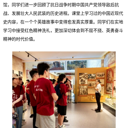
馆，同学们进一步回顾了抗日战争时期中国共产党领导敌后抗
战、发展壮大人民武装的历史进程。课堂上学习过的中国近现代
史内容，在一个个英雄故事中变得愈发真实厚重。同学们在实地
学习中接受红色精神洗礼，更加深切体会到不屈不挠、英勇奋斗
精神的时代价值。