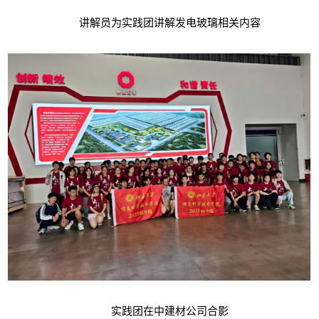
讲解员为实践团讲解发电玻璃相关内容
实践团在中建材公司合影