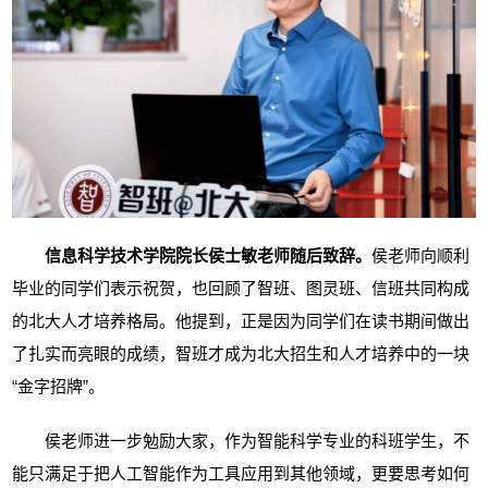
信息科学技术学院院长侯士敏老师随后致辞。
侯老师向顺利
毕业的同学们表示祝贺，也回顾了智班、图灵班、信班共同构成
的北大人才培养格局。他提到，正是因为同学们在读书期间做出
了扎实而亮眼的成绩，智班才成为北大招生和人才培养中的一块
“金字招牌”。
侯老师进一步勉励大家，作为智能科学专业的科班学生，不
能只满足于把人工智能作为工具应用到其他领域，更要思考如何