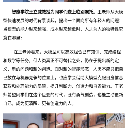
智能学院王立威教授为同学们送上临别嘱托
。王老师从大模
型快速发展的时代背景谈起，提出一个面向所有年轻人的问题：
当模型的能力越来越强、成本越来越低时，人之为人的独特性究
竟在哪里？
在王老师看来，大模型可以高效组合已有知识、完成编程
和数学等任务，但人类真正不可替代之处，仍在于提出新的定
义、新的问题和新的创造。面对新的智能形态，人类不应只把自
己放在与机器竞争的位置上，也应学会借助大模型克服自身信息
获取和处理能力的局限，提升判断力、创造力和自省能力。王老
师希望同学们在这个巨变的时代，既有勇气创造，也能主动更新
自己，成为更清醒、更有创造力的人。