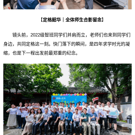
【
定格韶华｜全体师生合影留念
】
镜头前，
2022级智班同学们并肩而立，老师们也来到同学们
身边，共同定格这一刻。快门落下的瞬间，是四年求学时光的凝
缩，也是下一程出发前最郑重的纪念。