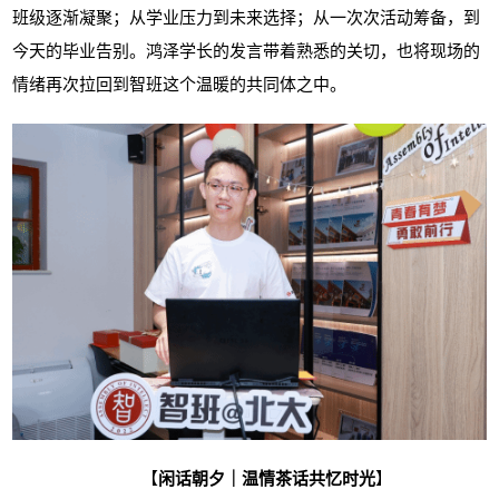
班级逐渐凝聚；从学业压力到未来选择；从一次次活动筹备，到
今天的毕业告别。鸿泽学长的发言带着熟悉的关切，也将现场的
情绪再次拉回到智班这个温暖的共同体之中。
【
闲话朝夕｜温情茶话共忆时光
】