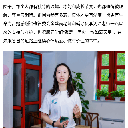
圈子。每个人都有独特的兴趣、才能和成长节奏，也都值得被理
解、尊重与期待。正因为参差多态，集体才更有温度，也更有生
命力。她感谢智班管委会金丝雨老师和辅导员李鸿泽老师一路以
来的支持与守护，也祝愿同学们
“聚是一团火，散如满天星”，在
未来各自的道路上继续心怀热爱、做有价值的事情。