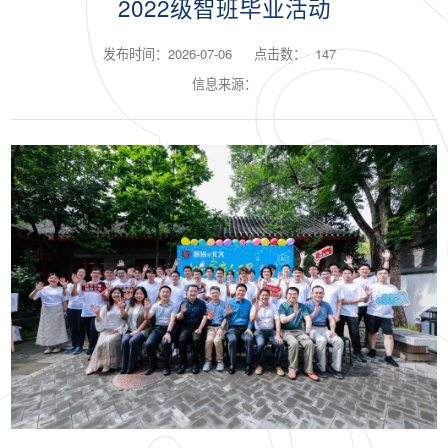
2022级智班毕业活动
发布时间：2026-07-06
点击数：
147
信息来源：