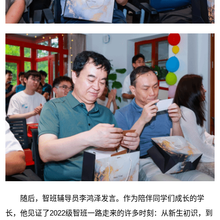
随后，智班辅导员李鸿泽发言。作为陪伴同学们成长的学
长，他见证了
2022级智班一路走来的许多时刻：从新生初识，到