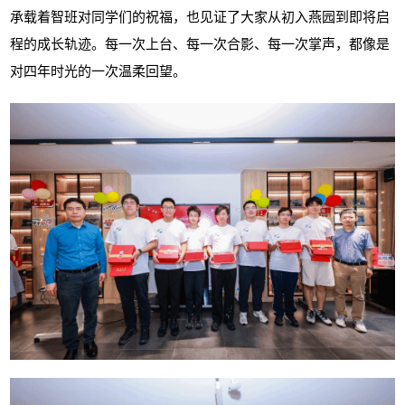
承载着智班对同学们的祝福，也见证了大家从初入燕园到即将启
程的成长轨迹。每一次上台、每一次合影、每一次掌声，都像是
对四年时光的一次温柔回望。