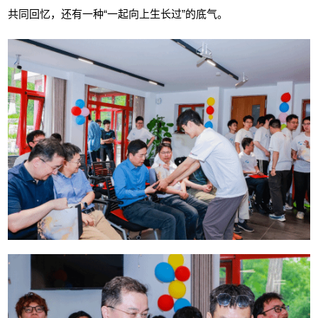
共同回忆，还有一种“一起向上生长过”的底气。