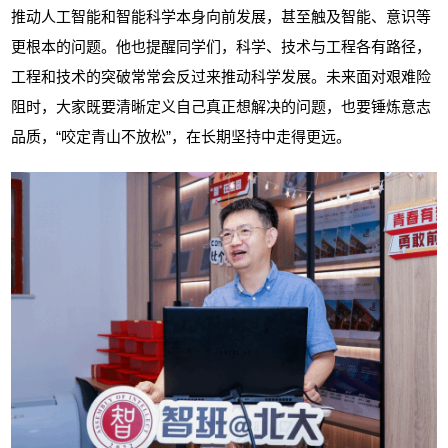
推动人工智能和智能科学本身向前发展，甚至触及智能、意识等
更根本的问题。他也提醒同学们，科学、技术与工程各有路径，
工程和技术的突破常常会反过来推动科学发展。未来面对艰难险
阻时，大家既要清晰定义自己真正想解决的问题，也要锤炼意志
品质，
“咬定青山不放松”，在长期坚持中走得更远。