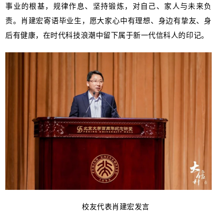
事业的根基，规律作息、坚持锻炼，对自己、家人与未来负
责。肖建宏寄语毕业生，愿大家心中有理想、身边有挚友、身
后有健康，在时代科技浪潮中留下属于新一代信科人的印记。
校友代表肖建宏发言