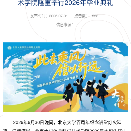
术学院隆重举行2026年毕业典礼
发布时间：2026-07-01
点击数：
558
信息来源：
2026年6月30日晚间，北京大学百周年纪念讲堂灯火璀