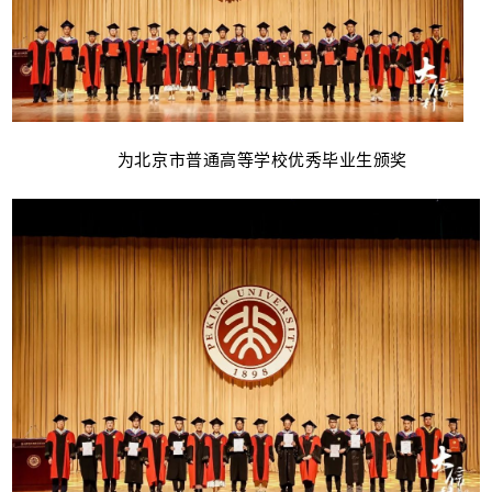
为北京市普通高等学校优秀毕业生颁奖