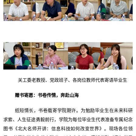
关工委老教授、党政班子、各岗位教师代表寄语毕业生
赠书寄愿：书卷传情，奔赴山海
纸短情长，书卷载寄学院期许。为勉励毕业生在未来科研
求索、人生征途勇毅前行，学院为每位毕业生代表准备专属纪念
图书《北大名师开讲：信息科技如何改变世界》。现场各位领