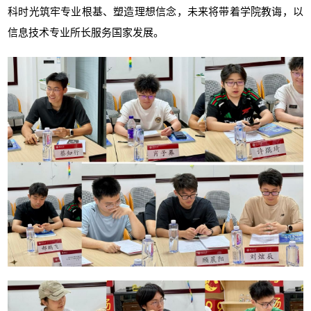
科时光筑牢专业根基、塑造理想信念，未来将带着学院教诲，以
信息技术专业所长服务国家发展。