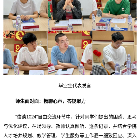
毕业生代表发言
师生面对面：畅聊心声，答疑聚力
“信谈1024”自由交流环节中，针对同学们提出的困惑、思考
与优化建议，在场领导、教师认真倾听、逐条记录，并结合学院
人才培养规划、教学管理、学生服务等工作逐一细致回应、深入