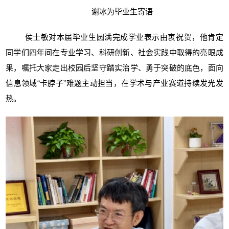
谢冰为毕业生寄语
侯士敏对本届毕业生圆满完成学业表示由衷祝贺，他肯定
同学们四年间在专业学习、科研创新、社会实践中取得的亮眼成
果，嘱托大家走出校园后坚守踏实治学、勇于突破的底色，面向
信息领域“卡脖子”难题主动担当，在学术与产业赛道持续发光发
热。