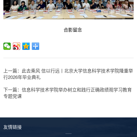
合影留念
上一篇：此去乘风 信以行远丨北京大学信息科学技术学院隆重举
行2026年毕业典礼
下一篇：信息科学技术学院举办树立和践行正确政绩观学习教育
专题党课
友情链接