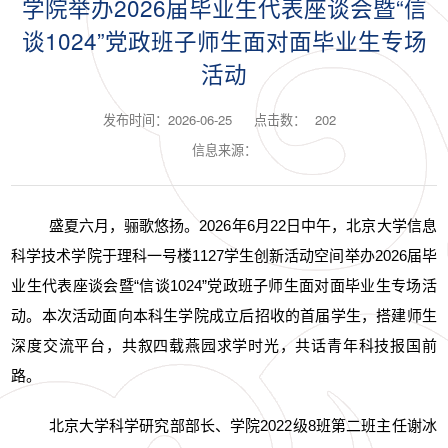
学院举办2026届毕业生代表座谈会暨“信
谈1024”党政班子师生面对面毕业生专场
活动
发布时间：2026-06-25
点击数：
202
信息来源：
盛夏六月，骊歌悠扬。2026年6月22日中午，北京大学信息
科学技术学院于理科一号楼1127学生创新活动空间举办2026届毕
业生代表座谈会暨“信谈1024”党政班子师生面对面毕业生专场活
动。本次活动面向本科生学院成立后招收的首届学生，搭建师生
深度交流平台，共叙四载燕园求学时光，共话青年科技报国前
路。
北京大学科学研究部部长、学院2022级8班第二班主任谢冰