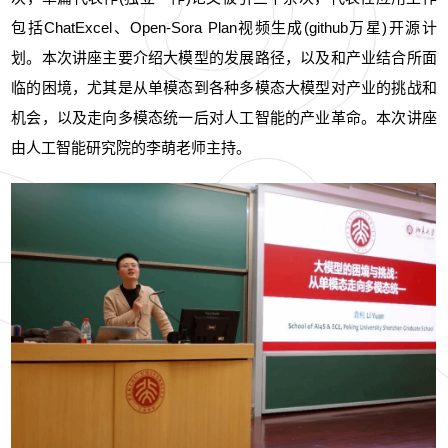
包括ChatExcel、Open-Sora Plan视频生成(github万星)开源计
划。本次讲座主要介绍大模型的发展路径，以及和产业结合所面
临的困境，尤其是从单模态到各种多模态大模型对产业的挑战和
机会，以及走向多模态统一后对人工智能的产业革命。
本次讲座
由人工智能研究院的李萌老师主持
。