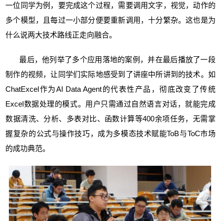
一位同学为例，要完成这个过程，需要调用文字，视觉，动作的
多个模型，且每过一小部分便要重新调用，十分繁杂。这也是为
什么说两大技术路线正走向融合。
最后，他列举了多个应用落地的案例，并在最后播放了一段
制作的视频，让同学们实际地感受到了讲座中所讲到的技术。如
ChatExcel作为AI Data Agent的代表性产品，彻底改变了传统
Excel数据处理的模式。用户只需通过自然语言对话，就能完成
数据清洗、分析、多表对比、函数计算等400余项任务，无需掌
握复杂的公式与操作技巧，成为多模态技术赋能ToB与ToC市场
的成功典范。