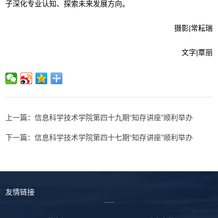
子深化专业认知、探索未来发展方向。
摄影|常耘瑞
文字|覃丽
上一篇：信息科学技术学院第四十九期“知存讲座”顺利举办
下一篇：信息科学技术学院第四十七期“知存讲座”顺利举办
友情链接