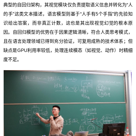
典型的自回归架构，其视觉模块仅负责提取语义信息并转化为“人
的手”这类文本描述，语言模型则基于“人手有5个手指”的先验知
识给出答案，而非真正计数，这也是其出现视觉幻觉的根本原
因。自回归模型的优势在于因果逻辑清晰，符合人类思考模式，
且在语言处理领域已得到充分验证，可复用成熟的技术体系；但
缺点是GPU利用率较低，处理连续模态（如视觉、动作）时精细
度不足。