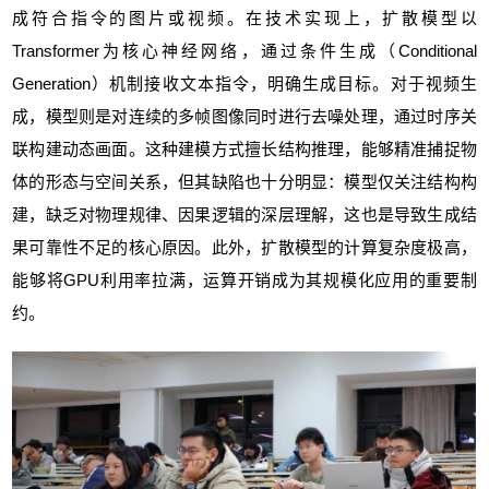
成符合指令的图片或视频。在技术实现上，扩散模型以
Transformer为核心神经网络，通过条件生成（Conditional
Generation）机制接收文本指令，明确生成目标。对于视频生
成，模型则是对连续的多帧图像同时进行去噪处理，通过时序关
联构建动态画面。这种建模方式擅长结构推理，能够精准捕捉物
体的形态与空间关系，但其缺陷也十分明显：模型仅关注结构构
建，缺乏对物理规律、因果逻辑的深层理解，这也是导致生成结
果可靠性不足的核心原因。此外，扩散模型的计算复杂度极高，
能够将GPU利用率拉满，运算开销成为其规模化应用的重要制
约。