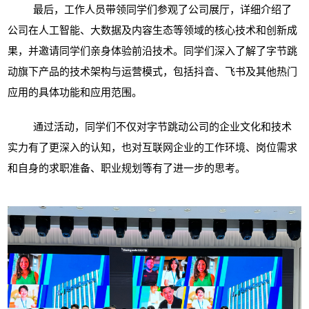
最后，工作人员带领同学们参观了公司展厅，详细介绍了
公司在人工智能、大数据及内容生态等领域的核心技术和创新成
果，并邀请同学们亲身体验前沿技术。同学们深入了解了字节跳
动旗下产品的技术架构与运营模式，包括抖音、飞书及其他热门
应用的具体功能和应用范围。
通过活动，同学们不仅对字节跳动公司的企业文化和技术
实力有了更深入的认知，也对互联网企业的工作环境、岗位需求
和自身的求职准备、职业规划等有了进一步的思考。