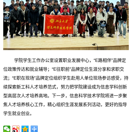
学院学生工作办公室设置职业发展中心，“
E
路相伴”品牌定
位政策传达和就业辅导；“
E
往职前”品牌定位生涯分享和求职交
流；“
E
职在现场”品牌定位组织学生赴用人单位现场参访感受，持
续探索新工科人才培养范式，努力把学院建设成为信息学科创新
型高层次人才培养高地。下一步，信息科学技术学院将进一步聚
焦人才培养核心工作，精心组织生涯发展系列活动，更好的指导
学生就业创业。