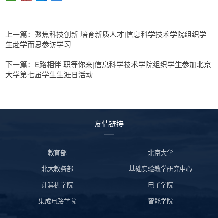
上一篇：聚焦科技创新 培育新质人才|信息科学技术学院组织学
生赴学而思参访学习
下一篇：E路相伴 职等你来|信息科学技术学院组织学生参加北京
大学第七届学生生涯日活动
友情链接
教育部
北京大学
北大教务部
基础实验教学研究中心
计算机学院
电子学院
集成电路学院
智能学院